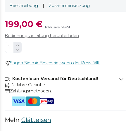
Beschreibung
|
Zusammensetzung
199,00 €
Inklusive MwSt.
Bedienungsanleitung herunterladen
Sagen Sie mir Bescheid, wenn der Preis fällt
Kostenloser Versand für Deutschland!
2 Jahre Garantie
Zahlungsmethoden.
Mehr
Glätteisen