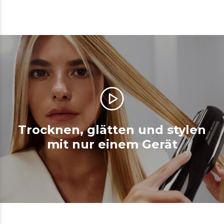
Trocknen, glätten und stylen
mit nur einem Gerät