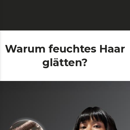
Warum feuchtes Haar
glätten?