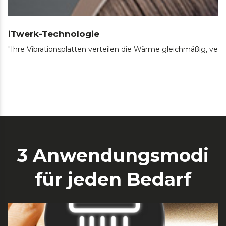
iTwerk-Technologie
"Ihre Vibrationsplatten verteilen die Wärme gleichmäßig, ver
3 Anwendungsmodi
für jeden Bedarf