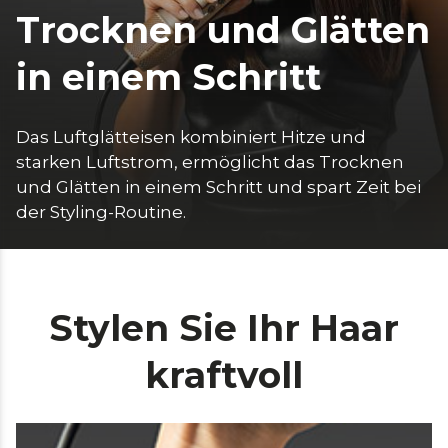
Trocknen und Glätten
in einem Schritt
Das Luftglätteisen kombiniert Hitze und 
starken Luftstrom, ermöglicht das Trocknen 
und Glätten in einem Schritt und spart Zeit bei 
der Styling-Routine.
Stylen Sie Ihr Haar
kraftvoll