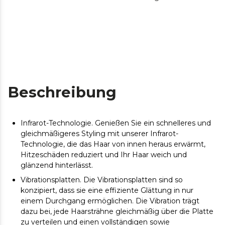
Beschreibung
Infrarot-Technologie. Genießen Sie ein schnelleres und
gleichmäßigeres Styling mit unserer Infrarot-
Technologie, die das Haar von innen heraus erwärmt,
Hitzeschäden reduziert und Ihr Haar weich und
glänzend hinterlässt.
Vibrationsplatten. Die Vibrationsplatten sind so
konzipiert, dass sie eine effiziente Glättung in nur
einem Durchgang ermöglichen. Die Vibration trägt
dazu bei, jede Haarsträhne gleichmäßig über die Platte
zu verteilen und einen vollständigen sowie