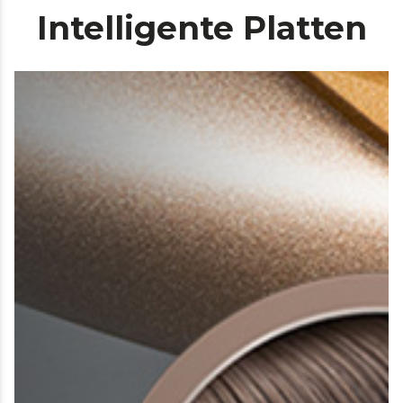
Intelligente Platten