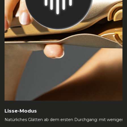
Lisse-Modus
Natürliches Glätten ab dem ersten Durchgang: mit weniger F