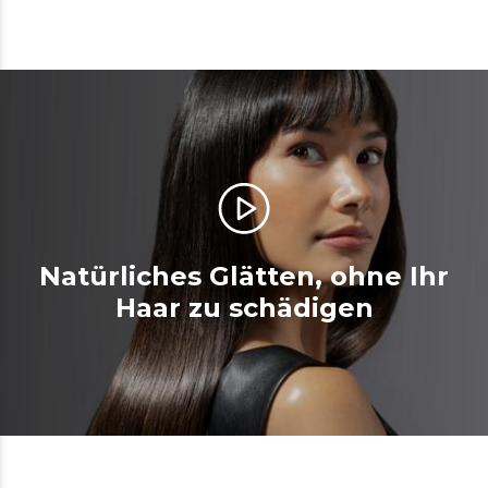
Natürliches Glätten, ohne Ihr
Haar zu schädigen