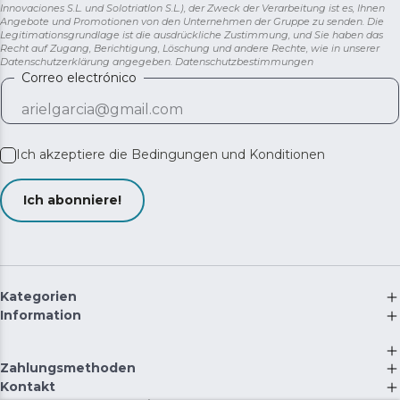
Innovaciones S.L. und Solotriatlon S.L.), der Zweck der Verarbeitung ist es, Ihnen
Angebote und Promotionen von den Unternehmen der Gruppe zu senden. Die
Legitimationsgrundlage ist die ausdrückliche Zustimmung, und Sie haben das
Recht auf Zugang, Berichtigung, Löschung und andere Rechte, wie in unserer
Datenschutzerklärung angegeben.
Datenschutzbestimmungen
Correo electrónico
Ich akzeptiere die
Bedingungen und Konditionen
Ich abonniere!
Kategorien
Information
Zahlungsmethoden
Kontakt