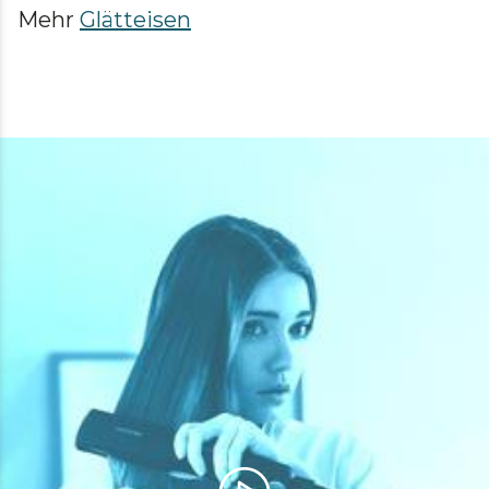
Mehr
Glätteisen