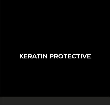
KERATIN PROTECTIVE