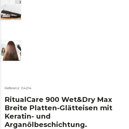
Referenz: 04214
RitualCare 900 Wet&Dry Max
Breite Platten-Glätteisen mit
Keratin- und
Arganölbeschichtung.