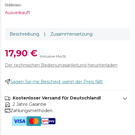
Glätteisen
Ausverkauft
Beschreibung
|
Zusammensetzung
17,90 €
Inklusive MwSt.
Der technischen Bedienungsanleitung herunterladen
Sagen Sie mir Bescheid, wenn der Preis fällt
Kostenloser Versand für Deutschland!
2 Jahre Garantie
Zahlungsmethoden.