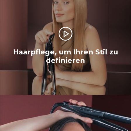
Haarpflege, um Ihren Stil zu
definieren