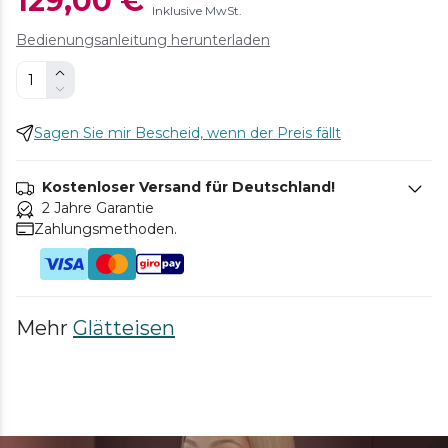
129,00 €
Inklusive MwSt.
Bedienungsanleitung herunterladen
Sagen Sie mir Bescheid, wenn der Preis fällt
Kostenloser Versand für Deutschland!
2 Jahre Garantie
Zahlungsmethoden.
Mehr
Glätteisen