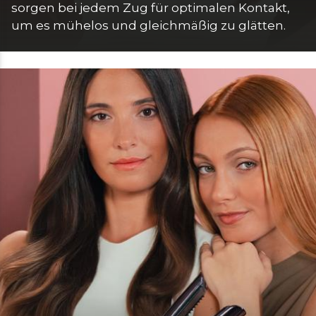
sorgen bei jedem Zug für optimalen Kontakt, 
um es mühelos und gleichmäßig zu glätten. 