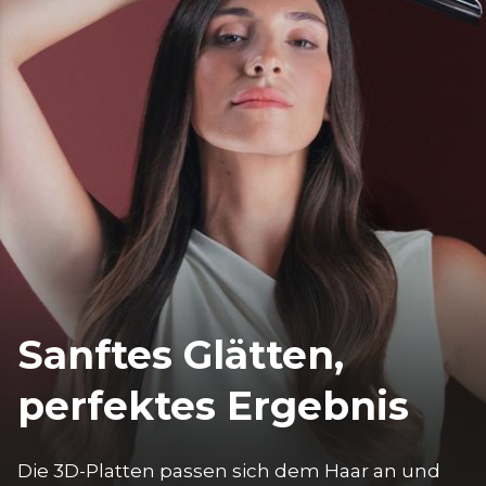
Sanftes Glätten,
perfektes Ergebnis
Die 3D-Platten passen sich dem Haar an und 