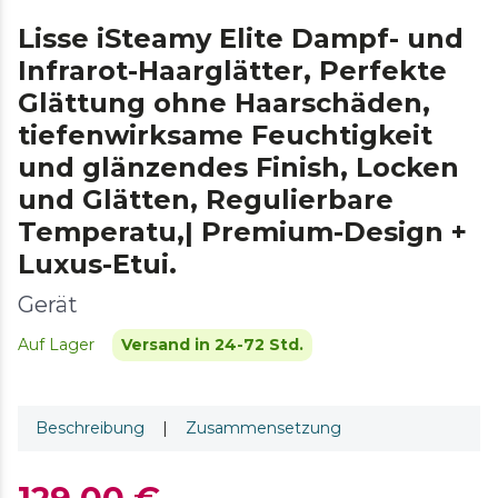
Lisse iSteamy Elite Dampf- und
Infrarot-Haarglätter, Perfekte
Glättung ohne Haarschäden,
tiefenwirksame Feuchtigkeit
und glänzendes Finish, Locken
und Glätten, Regulierbare
Temperatu,| Premium-Design +
Luxus-Etui.
Gerät
Auf Lager
Versand in 24-72 Std.
Beschreibung
|
Zusammensetzung