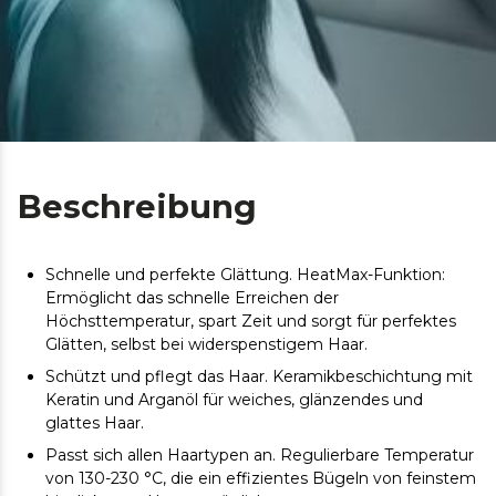
Beschreibung
Schnelle und perfekte Glättung. HeatMax-Funktion:
Ermöglicht das schnelle Erreichen der
Höchsttemperatur, spart Zeit und sorgt für perfektes
Glätten, selbst bei widerspenstigem Haar.
Schützt und pflegt das Haar. Keramikbeschichtung mit
Keratin und Arganöl für weiches, glänzendes und
glattes Haar.
Passt sich allen Haartypen an. Regulierbare Temperatur
von 130-230 °C, die ein effizientes Bügeln von feinstem