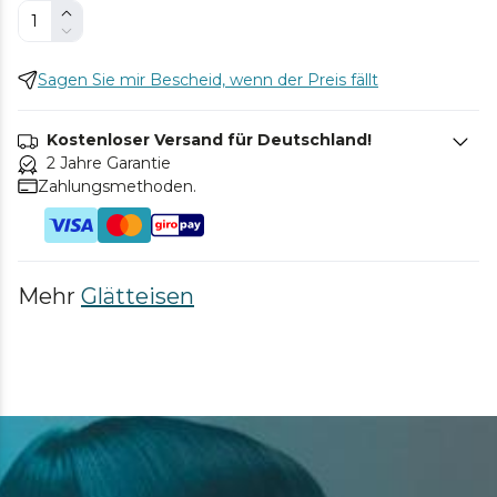
Sagen Sie mir Bescheid, wenn der Preis fällt
Kostenloser Versand für Deutschland!
2 Jahre Garantie
Zahlungsmethoden.
Mehr
Glätteisen