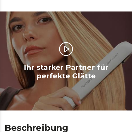
Ihr starker Partner für
perfekte Glätte
Beschreibung