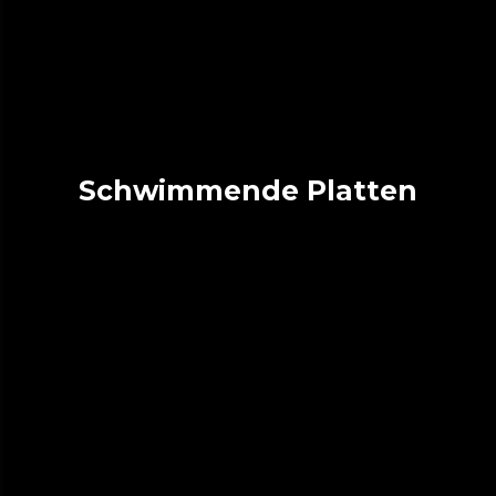
Schwimmende Platten