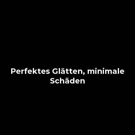
Perfektes Glätten, minimale
Schäden