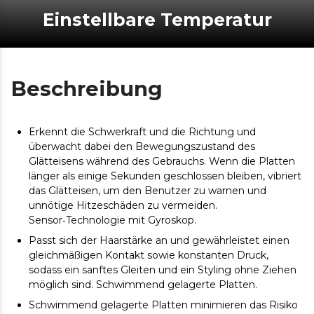
Einstellbare Temperatur
Beschreibung
Erkennt die Schwerkraft und die Richtung und
überwacht dabei den Bewegungszustand des
Glätteisens während des Gebrauchs. Wenn die Platten
länger als einige Sekunden geschlossen bleiben, vibriert
das Glätteisen, um den Benutzer zu warnen und
unnötige Hitzeschäden zu vermeiden.
Sensor‑Technologie mit Gyroskop.
Passt sich der Haarstärke an und gewährleistet einen
gleichmäßigen Kontakt sowie konstanten Druck,
sodass ein sanftes Gleiten und ein Styling ohne Ziehen
möglich sind. Schwimmend gelagerte Platten.
Schwimmend gelagerte Platten minimieren das Risiko