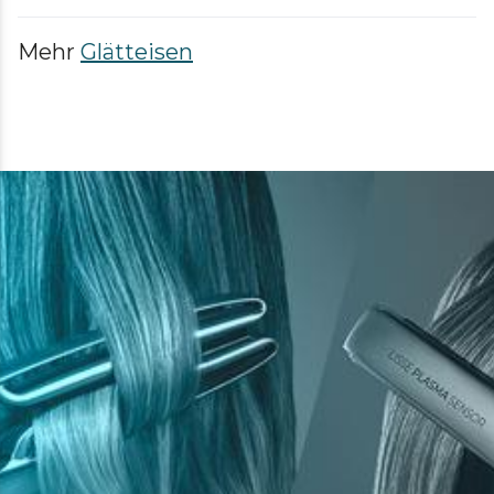
Mehr
Glätteisen