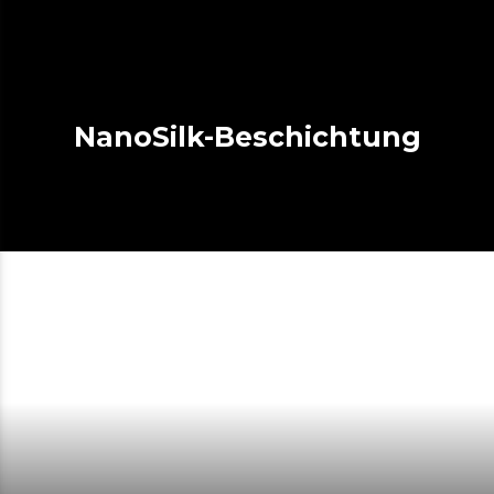
NanoSilk-Beschichtung