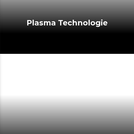
Plasma Technologie