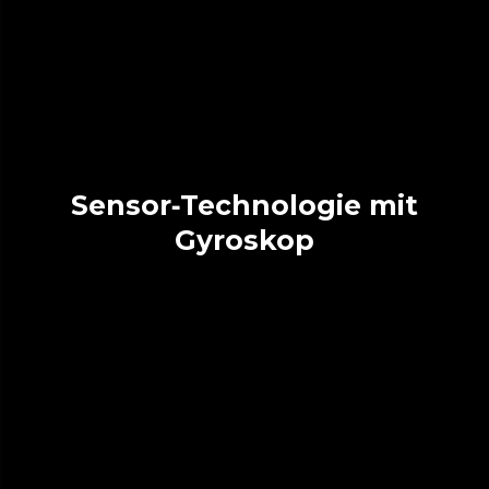
Sensor‑Technologie mit
Gyroskop