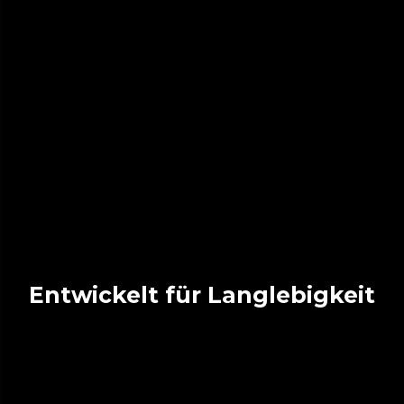
Entwickelt für Langlebigkeit