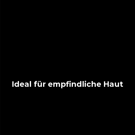
Ideal für empfindliche Haut