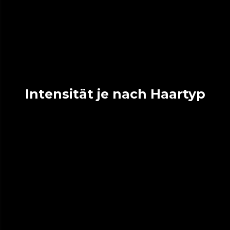
Intensität je nach Haartyp