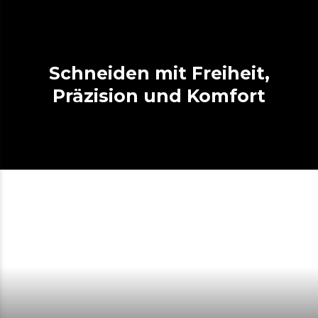
Schneiden mit Freiheit,
Präzision und Komfort