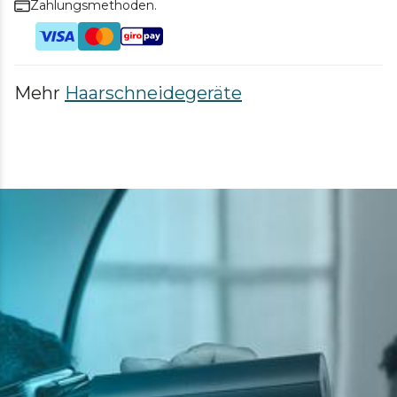
Zahlungsmethoden.
Mehr
Haarschneidegeräte