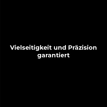
Vielseitigkeit und Präzision
garantiert