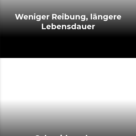
Weniger Reibung, längere
Lebensdauer