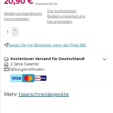
20,90 €
Inklusive MwSt.
Der technischen
Bedienungsanleitung
Bedienungsanleitung
herunterladen
herunterladen
Sagen Sie mir Bescheid, wenn der Preis fällt
Kostenloser Versand für Deutschland!
2 Jahre Garantie
Zahlungsmethoden.
Mehr
Haarschneidegeräte