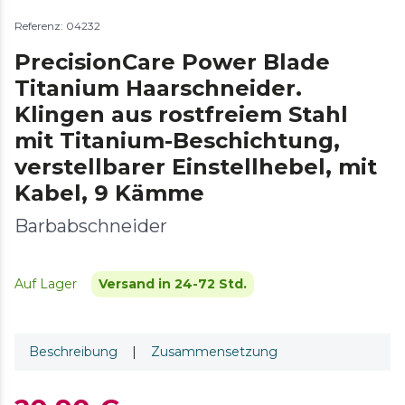
Referenz: 04232
PrecisionCare Power Blade
Titanium Haarschneider.
Klingen aus rostfreiem Stahl
mit Titanium-Beschichtung,
verstellbarer Einstellhebel, mit
Kabel, 9 Kämme
Barbabschneider
Auf Lager
Versand in 24-72 Std.
Beschreibung
|
Zusammensetzung