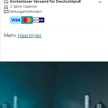
Kostenloser Versand für Deutschland!
2 Jahre Garantie
Zahlungsmethoden.
Mehr
Haarstyler