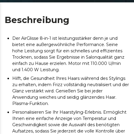
Beschreibung
Der AirGlisse 8-in-1 ist leistungsstärker denn je und
bietet eine außergewöhnliche Performance. Seine
hohe Leistung sorgt für ein schnelles und effizientes
Trocknen, sodass Sie Ergebnisse in Salonqualität ganz
einfach zu Hause erzielen. Motor mit 110.000 U/min
und 1.400 W Leistung.
Hilft, die Gesundheit Ihres Haars während des Stylings
zu erhalten, indem Frizz vollständig neutralisiert und der
Glanz verstärkt wird. Genießen Sie bei jeder
Anwendung weiches und seidig glänzendes Haar.
Plasma-Funktion.
Personalisieren Sie Ihr Haarstyling-Erlebnis. Ermöglicht
Ihnen eine einfache Anzeige von Temperatur und
Geschwindigkeit sowie die Auswahl des benötigten
Aufsatzes, sodass Sie jederzeit die volle Kontrolle über