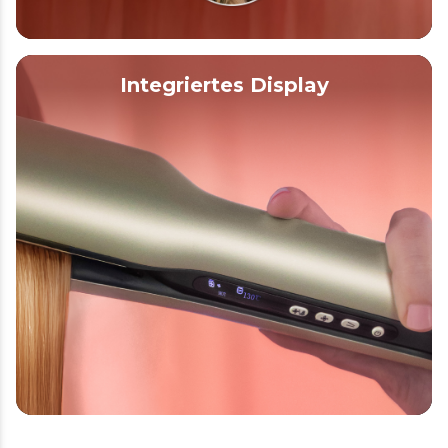
Integriertes Display