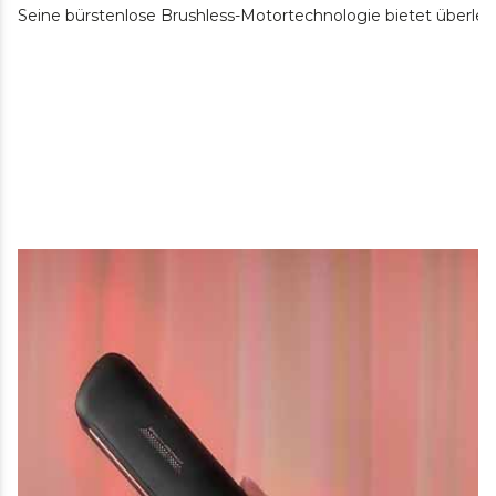
Seine bürstenlose Brushless-Motortechnologie bietet überleg