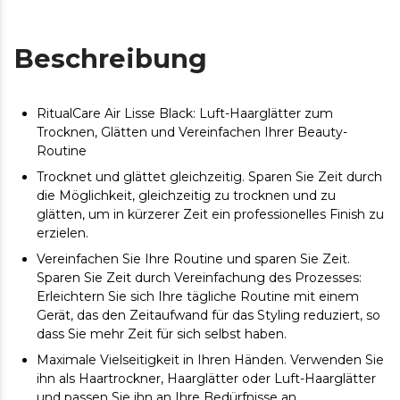
Beschreibung
RitualCare Air Lisse Black: Luft-Haarglätter zum
Trocknen, Glätten und Vereinfachen Ihrer Beauty-
Routine
Trocknet und glättet gleichzeitig. Sparen Sie Zeit durch
die Möglichkeit, gleichzeitig zu trocknen und zu
glätten, um in kürzerer Zeit ein professionelles Finish zu
erzielen.
Vereinfachen Sie Ihre Routine und sparen Sie Zeit.
Sparen Sie Zeit durch Vereinfachung des Prozesses:
Erleichtern Sie sich Ihre tägliche Routine mit einem
Gerät, das den Zeitaufwand für das Styling reduziert, so
dass Sie mehr Zeit für sich selbst haben.
Maximale Vielseitigkeit in Ihren Händen. Verwenden Sie
ihn als Haartrockner, Haarglätter oder Luft-Haarglätter
und passen Sie ihn an Ihre Bedürfnisse an.