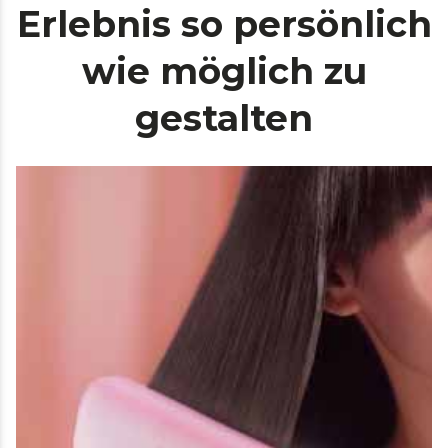
Erlebnis so persönlich
wie möglich zu
gestalten