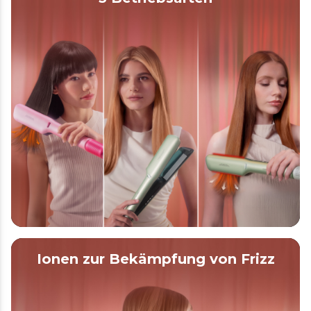
Ionen zur Bekämpfung von Frizz