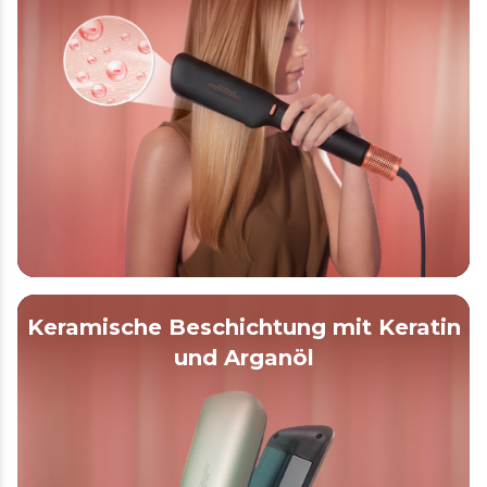
Keramische Beschichtung mit Keratin
und Arganöl