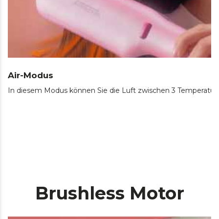
Air-Modus
In diesem Modus können Sie die Luft zwischen 3 Temperaturen 
Brushless Motor