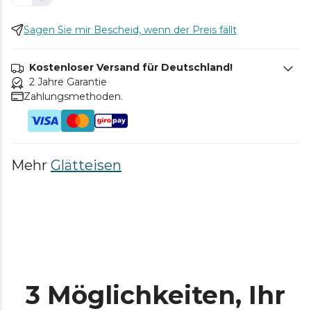
Sagen Sie mir Bescheid, wenn der Preis fällt
Kostenloser Versand für Deutschland!
2 Jahre Garantie
Zahlungsmethoden.
Mehr
Glätteisen
3 Möglichkeiten, Ihr