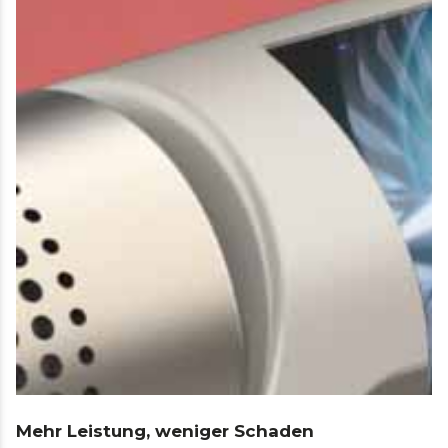
Mehr Leistung, weniger Schaden