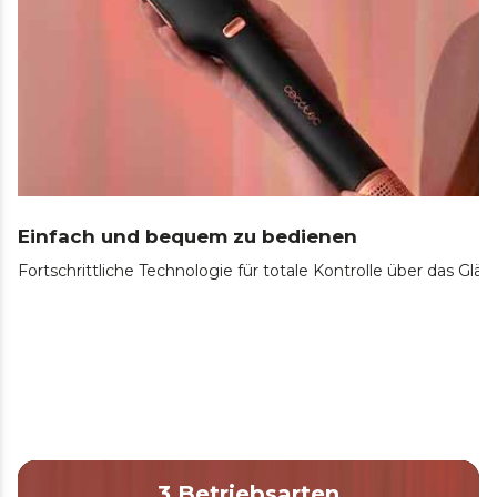
Einfach und bequem zu bedienen
Fortschrittliche Technologie für totale Kontrolle über das G
3 Betriebsarten