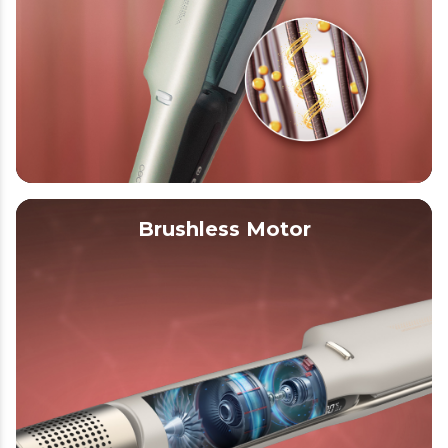
Brushless Motor