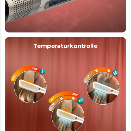
Temperaturkontrolle