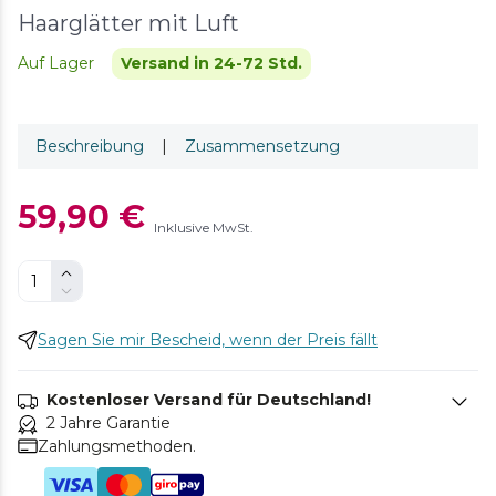
Haarglätter mit Luft
Auf Lager
Versand in 24-72 Std.
Beschreibung
|
Zusammensetzung
59,90 €
Inklusive MwSt.
Sagen Sie mir Bescheid, wenn der Preis fällt
Kostenloser Versand für Deutschland!
2 Jahre Garantie
Zahlungsmethoden.