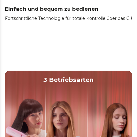
Einfach und bequem zu bedienen
Fortschrittliche Technologie für totale Kontrolle über das G
3 Betriebsarten