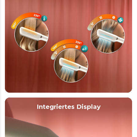
Integriertes Display