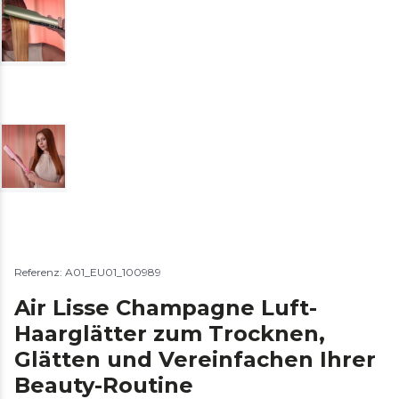
Referenz: A01_EU01_100989
Air Lisse Champagne Luft-
Haarglätter zum Trocknen,
Glätten und Vereinfachen Ihrer
Beauty-Routine