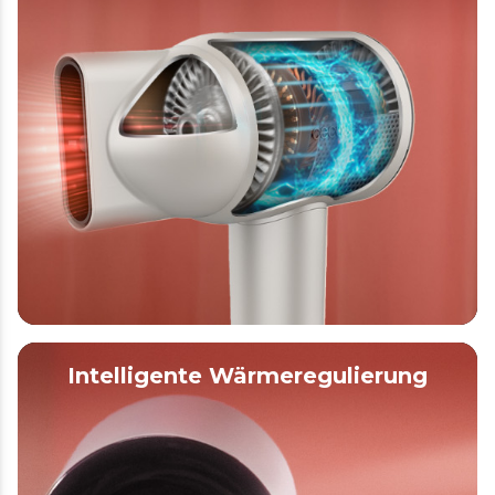
Intelligente Wärmeregulierung