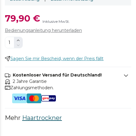
79,90 €
Inklusive MwSt.
Bedienungsanleitung herunterladen
Sagen Sie mir Bescheid, wenn der Preis fällt
Kostenloser Versand für Deutschland!
2 Jahre Garantie
Zahlungsmethoden.
Mehr
Haartrockner