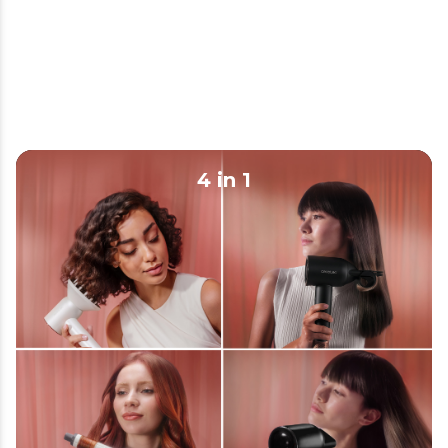
4 in 1