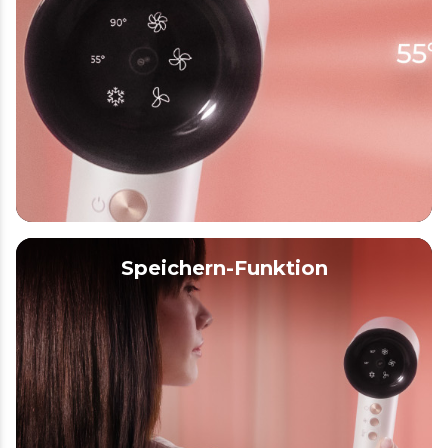
Speichern-Funktion