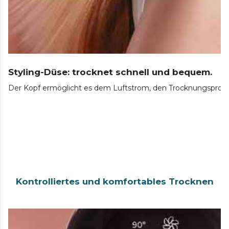
Styling-Düse: trocknet schnell und bequem.
Der Kopf ermöglicht es dem Luftstrom, den Trocknungsprozes
Kontrolliertes und komfortables Trocknen