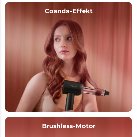
Coanda-Effekt
Brushless-Motor