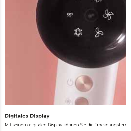
Digitales Display
Mit seinem digitalen Display können Sie die Trocknungstemper