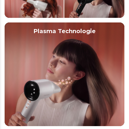
Plasma Technologie