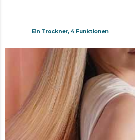
Ein Trockner, 4 Funktionen