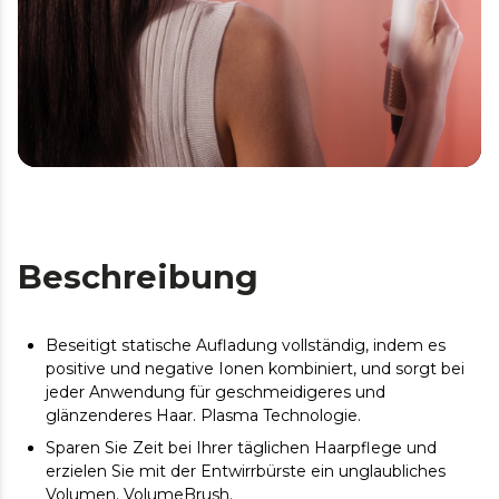
Beschreibung
Beseitigt statische Aufladung vollständig, indem es
positive und negative Ionen kombiniert, und sorgt bei
jeder Anwendung für geschmeidigeres und
glänzenderes Haar. Plasma Technologie.
Sparen Sie Zeit bei Ihrer täglichen Haarpflege und
erzielen Sie mit der Entwirrbürste ein unglaubliches
Volumen. VolumeBrush.