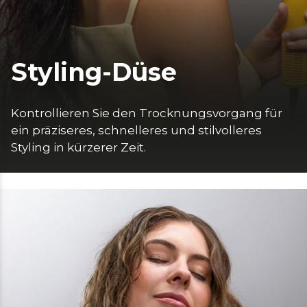
Styling-Düse
Kontrollieren Sie den Trocknungsvorgang für 
ein präziseres, schnelleres und stilvolleres 
Styling in kürzerer Zeit.