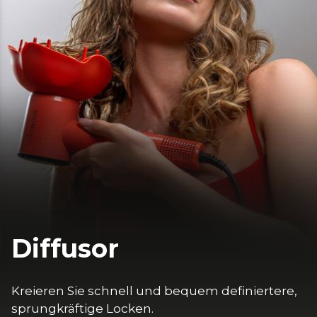
Diffusor
Kreieren Sie schnell und bequem definiertere, 
sprungkräftige Locken. 