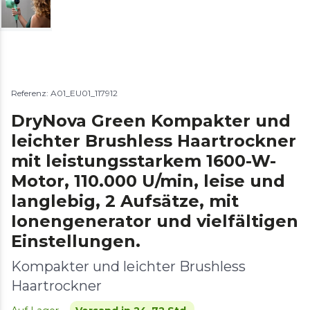
Referenz: A01_EU01_117912
DryNova Green Kompakter und
leichter Brushless Haartrockner
mit leistungsstarkem 1600-W-
Motor, 110.000 U/min, leise und
langlebig, 2 Aufsätze, mit
Ionengenerator und vielfältigen
Einstellungen.
Kompakter und leichter Brushless
Haartrockner