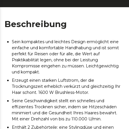
Beschreibung
Sein kompaktes und leichtes Design ermöglicht eine
einfache und komfortable Handhabung und ist somit
perfekt für Reisen oder für alle, die Wert auf
Praktikabilität legen, ohne bei der Leistung
Kompromisse eingehen zu müssen. Leichtgewichtig
und kompakt.
Erzeugt einen starken Luftstrom, der die
Trocknungszeit erheblich verkürzt und gleichzeitig Ihr
Haar schont. 1600 W Brushless-Motor.
Seine Geschwindigkeit stellt ein schnelles und
effizientes Trocknen sicher, indem sie Hitzeschäden
minimiert und die Gesundheit Ihres Haares bewahrt.
Mit einer Drehzahl von bis zu 110.000 U/min.
Enthält 2 Zubehörteile: eine Stylingdüse und einen