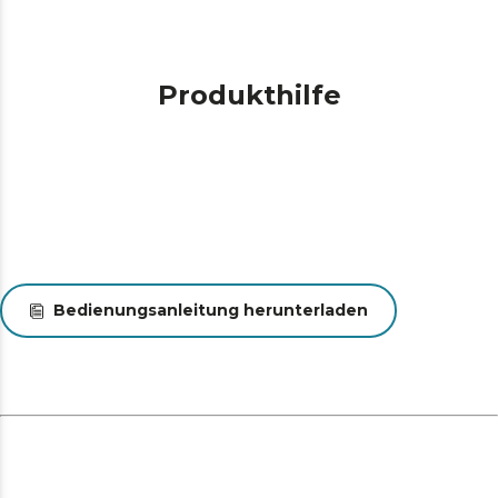
Produkthilfe
Bedienungsanleitung herunterladen