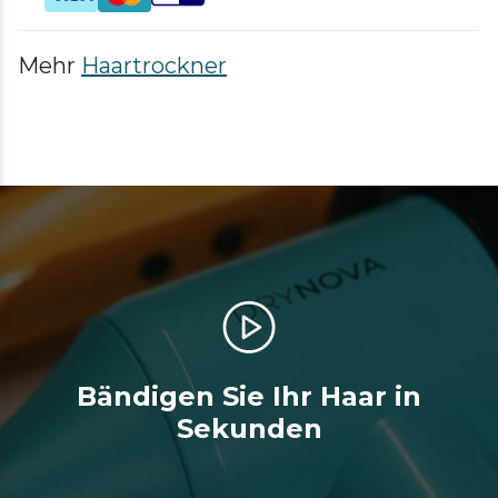
Mehr
Haartrockner
Bändigen Sie Ihr Haar in
Sekunden