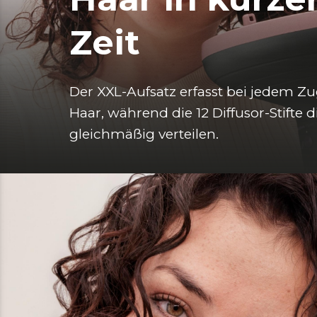
Zeit
Der XXL-Aufsatz erfasst bei jedem Z
Haar, während die 12 Diffusor-Stifte 
gleichmäßig verteilen.