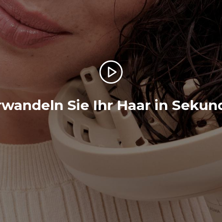
wandeln Sie Ihr Haar in Seku