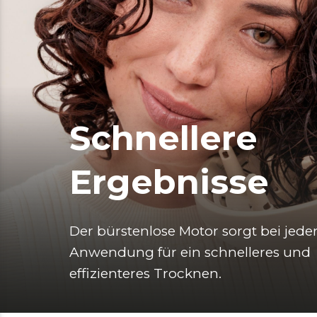
Schnellere
Ergebnisse
Der bürstenlose Motor sorgt bei jeder
Anwendung für ein schnelleres und 
effizienteres Trocknen. 