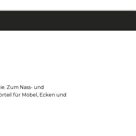
ie. Zum Nass- und
örteil für Möbel, Ecken und