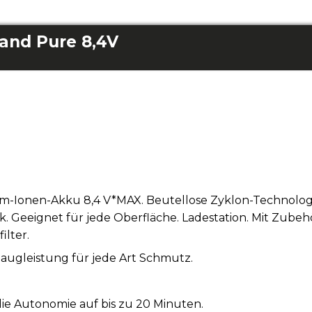
and Pure 8,4V
m-Ionen-Akku 8,4 V*MAX. Beutellose Zyklon-Technolog
 Geeignet für jede Oberfläche. Ladestation. Mit Zubeh
ilter.
augleistung für jede Art Schmutz.
die Autonomie auf bis zu 20 Minuten.