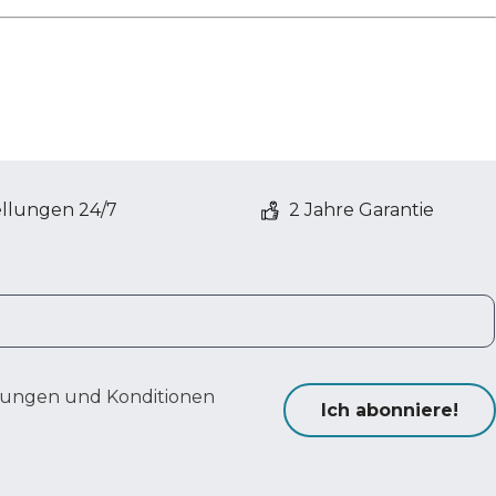
ellungen 24/7
2 Jahre Garantie
ungen und Konditionen
Ich abonniere!