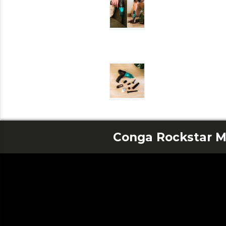
Conga Rockstar M