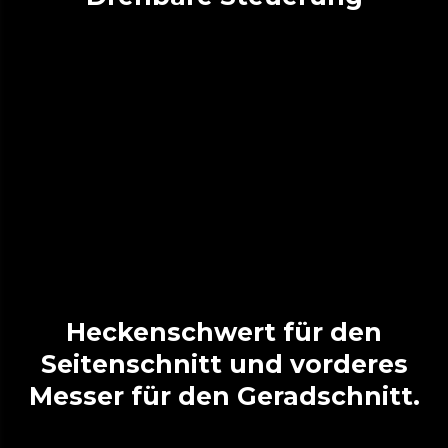
Heckenschwert für den
Seitenschnitt und vorderes
Messer für den Geradschnitt.