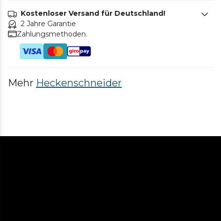
Kostenloser Versand für Deutschland!
2 Jahre Garantie
Zahlungsmethoden.
Mehr
Heckenschneider