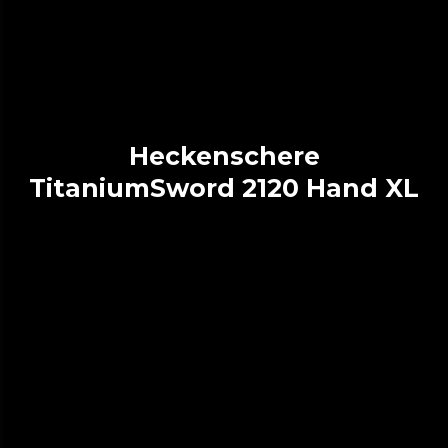
Heckenschere
TitaniumSword 2120 Hand XL