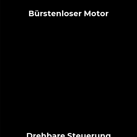
Bürstenloser Motor
Drehbare Steuerung