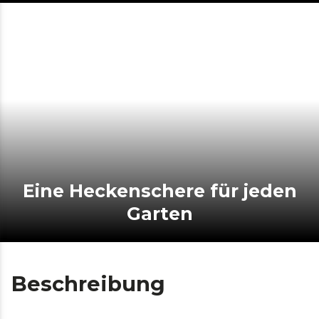
Eine Heckenschere für jeden
Garten
Beschreibung