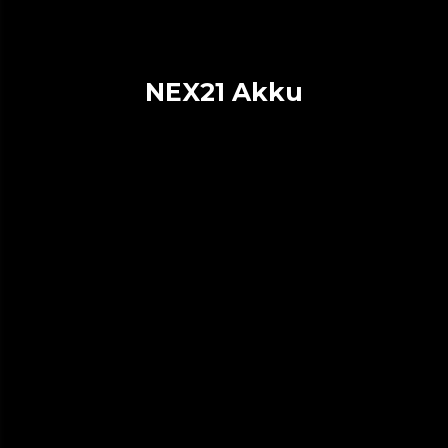
NEX21 Akku