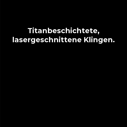
Titanbeschichtete,
lasergeschnittene Klingen.