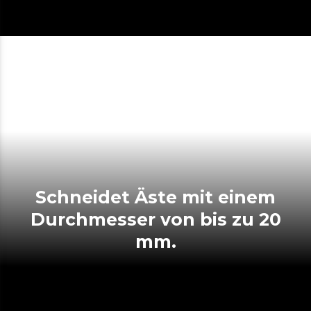
Schneidet Äste mit einem
Durchmesser von bis zu 20
mm.