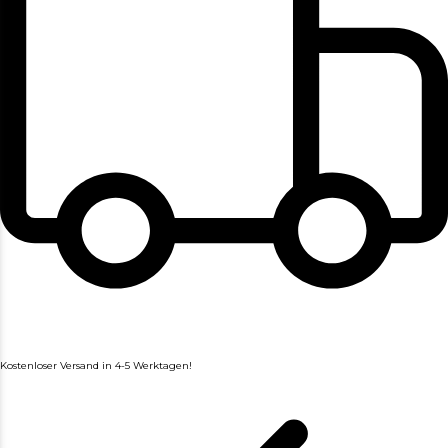
Kostenloser Versand in 4-5 Werktagen!