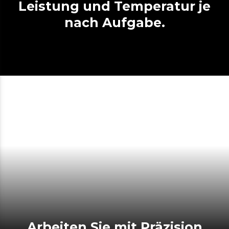
Leistung und Temperatur je
nach Aufgabe.
Arbeiten Sie mit Präzision