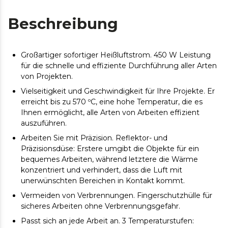
Beschreibung
Großartiger sofortiger Heißluftstrom. 450 W Leistung
für die schnelle und effiziente Durchführung aller Arten
von Projekten.
Vielseitigkeit und Geschwindigkeit für Ihre Projekte. Er
erreicht bis zu 570 ºC, eine hohe Temperatur, die es
Ihnen ermöglicht, alle Arten von Arbeiten effizient
auszuführen.
Arbeiten Sie mit Präzision. Reflektor- und
Präzisionsdüse: Erstere umgibt die Objekte für ein
bequemes Arbeiten, während letztere die Wärme
konzentriert und verhindert, dass die Luft mit
unerwünschten Bereichen in Kontakt kommt.
Vermeiden von Verbrennungen. Fingerschutzhülle für
sicheres Arbeiten ohne Verbrennungsgefahr.
Passt sich an jede Arbeit an. 3 Temperaturstufen: