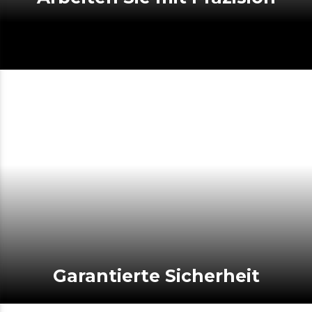
Garantierte Sicherheit