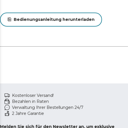
Bedienungsanleitung herunterladen
Kostenloser Versand!
Bezahlen in Raten
Verwaltung Ihrer Bestellungen 24/7
2 Jahre Garantie
Melden Sie sich für den Newsletter an, um exklusive