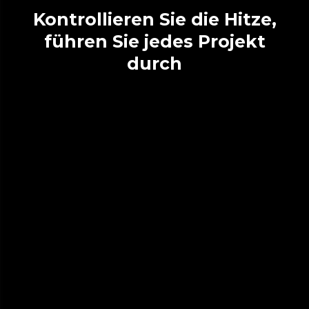
Kontrollieren Sie die Hitze,
führen Sie jedes Projekt
durch