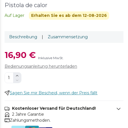
Pistola de calor
Auf Lager
Erhalten Sie es ab dem 12-08-2026
Beschreibung
|
Zusammensetzung
16,90 €
Inklusive MwSt.
Bedienungsanleitung herunterladen
Sagen Sie mir Bescheid, wenn der Preis fällt
Kostenloser Versand für Deutschland!
2 Jahre Garantie
Zahlungsmethoden.