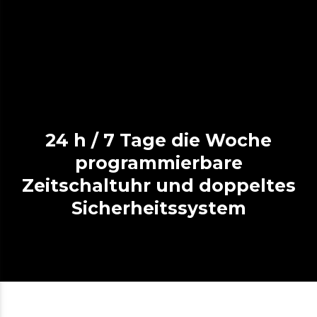
24 h / 7 Tage die Woche
programmierbare
Zeitschaltuhr und doppeltes
Sicherheitssystem