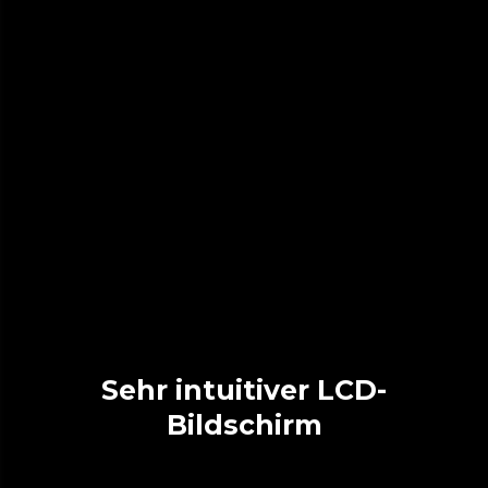
Sehr intuitiver LCD-
Bildschirm