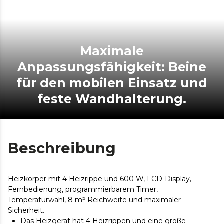
Maximale
Anpassungsfähigkeit: Beine
für den mobilen Einsatz und
feste Wandhalterung.
Beschreibung
Heizkörper mit 4 Heizrippe und 600 W, LCD-Display,
Fernbedienung, programmierbarem Timer,
Temperaturwahl, 8 m² Reichweite und maximaler
Sicherheit.
Das Heizgerät hat 4 Heizrippen und eine große