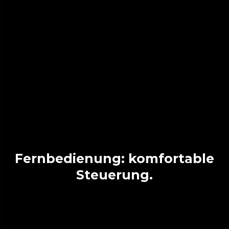
Fernbedienung: komfortable
Steuerung.