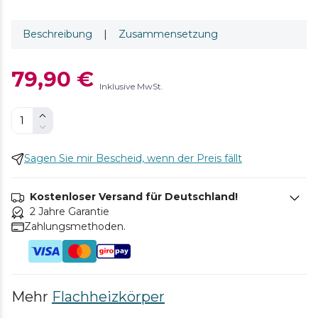
Beschreibung
|
Zusammensetzung
79,90 €
Inklusive MwSt.
Sagen Sie mir Bescheid, wenn der Preis fällt
Kostenloser Versand für Deutschland!
2 Jahre Garantie
Zahlungsmethoden.
Mehr
Flachheizkörper