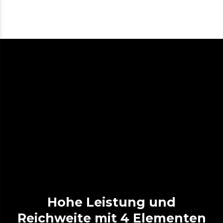
Hohe Leistung und
Reichweite mit 4 Elementen