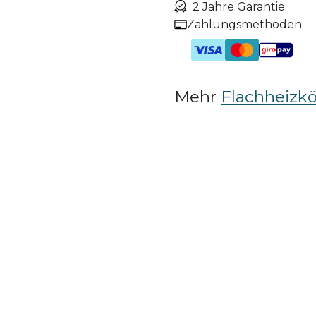
2 Jahre Garantie
Zahlungsmethoden.
Mehr
Flachheizkö