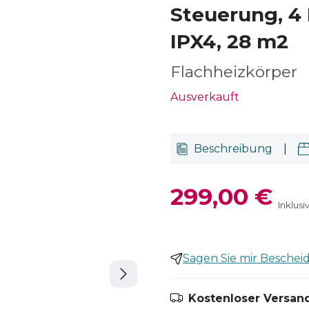
Steuerung, 4 
IPX4, 28 m2
Flachheizkörper
Ausverkauft
Beschreibung
|
299,00 €
Inklus
Sagen Sie mir Bescheid,
Kostenloser Versand