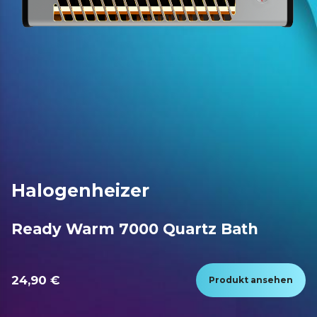
Halogenheizer
Ready Warm 7000 Quartz Bath
24,90 €
Produkt ansehen