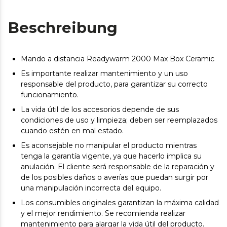
Beschreibung
Mando a distancia Readywarm 2000 Max Box Ceramic
Es importante realizar mantenimiento y un uso
responsable del producto, para garantizar su correcto
funcionamiento.
La vida útil de los accesorios depende de sus
condiciones de uso y limpieza; deben ser reemplazados
cuando estén en mal estado.
Es aconsejable no manipular el producto mientras
tenga la garantía vigente, ya que hacerlo implica su
anulación. El cliente será responsable de la reparación y
de los posibles daños o averías que puedan surgir por
una manipulación incorrecta del equipo.
Los consumibles originales garantizan la máxima calidad
y el mejor rendimiento. Se recomienda realizar
mantenimiento para alargar la vida útil del producto.