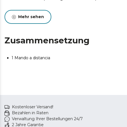
Mehr sehen
Zusammensetzung
1 Mando a distancia
Kostenloser Versand!
Bezahlen in Raten
Verwaltung Ihrer Bestellungen 24/7
2 Jahre Garantie