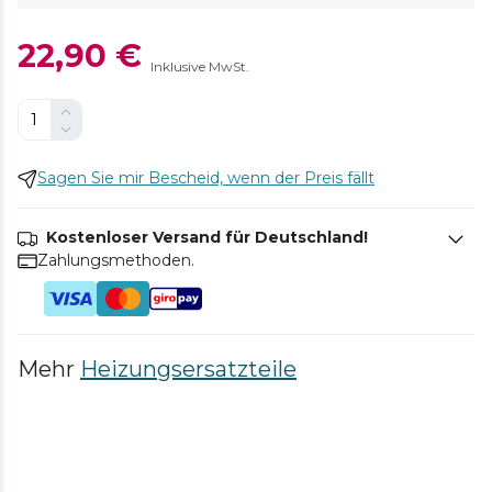
22,90 €
Inklusive MwSt.
Sagen Sie mir Bescheid, wenn der Preis fällt
Kostenloser Versand für Deutschland!
Zahlungsmethoden.
Mehr
Heizungsersatzteile