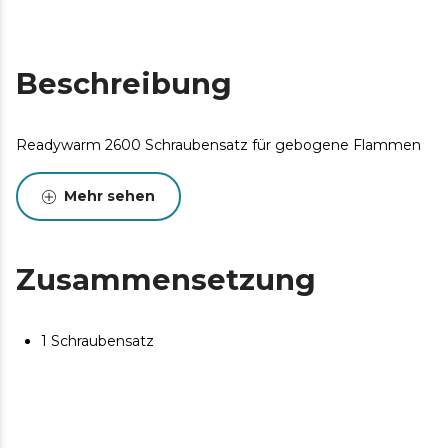
Beschreibung
Readywarm 2600 Schraubensatz für gebogene Flammen
Mehr sehen
Zusammensetzung
1 Schraubensatz