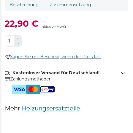
Beschreibung
|
Zusammensetzung
22,90 €
Inklusive MwSt.
Sagen Sie mir Bescheid, wenn der Preis fällt
Kostenloser Versand für Deutschland!
Zahlungsmethoden.
Mehr
Heizungsersatzteile