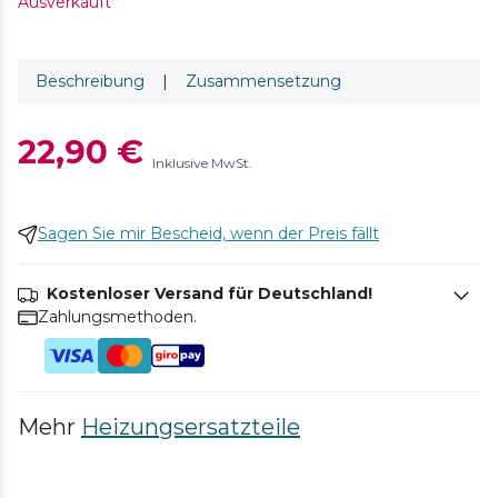
Ausverkauft
Beschreibung
|
Zusammensetzung
22,90 €
Inklusive MwSt.
Sagen Sie mir Bescheid, wenn der Preis fällt
Kostenloser Versand für Deutschland!
Zahlungsmethoden.
Mehr
Heizungsersatzteile