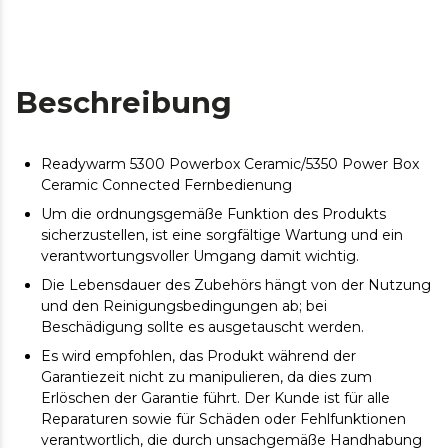
Beschreibung
Readywarm 5300 Powerbox Ceramic/5350 Power Box
Ceramic Connected Fernbedienung
Um die ordnungsgemäße Funktion des Produkts
sicherzustellen, ist eine sorgfältige Wartung und ein
verantwortungsvoller Umgang damit wichtig.
Die Lebensdauer des Zubehörs hängt von der Nutzung
und den Reinigungsbedingungen ab; bei
Beschädigung sollte es ausgetauscht werden.
Es wird empfohlen, das Produkt während der
Garantiezeit nicht zu manipulieren, da dies zum
Erlöschen der Garantie führt. Der Kunde ist für alle
Reparaturen sowie für Schäden oder Fehlfunktionen
verantwortlich, die durch unsachgemäße Handhabung