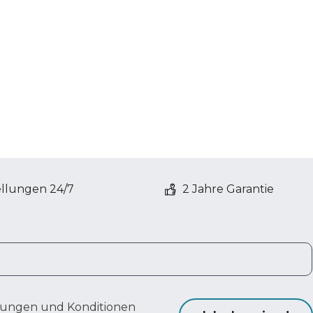
ellungen 24/7
2 Jahre Garantie
ungen und Konditionen