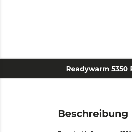
Beschreibung