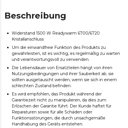
Beschreibung
Widerstand 1500 W Readywarm 6700/6720
Kristallanschluss
Um die einwandfreie Funktion des Produkts zu
gewährleisten, ist es wichtig, es regelmäßig zu warten
und verantwortungsvoll zu verwenden.
Die Lebensdauer von Ersatzteilen hängt von ihren
Nutzungsbedingungen und ihrer Sauberkeit ab; sie
sollten ausgetauscht werden, wenn sie sich in einem
schlechten Zustand befinden.
Es wird empfohlen, das Produkt während der
Garantiezeit nicht zu manipulieren, da dies zum
Erlöschen der Garantie führt. Der Kunde haftet für
Reparaturen sowie für alle Schäden oder
Funktionsstörungen, die durch unsachgemäße
Handhabung des Geräts entstehen.