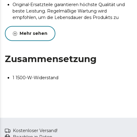
Original-Ersatzteile garantieren höchste Qualität und
beste Leistung. Regelmäßige Wartung wird
empfohlen, um die Lebensdauer des Produkts zu
verlängern.
Mehr sehen
Zusammensetzung
1 1500-W-Widerstand
Kostenloser Versand!