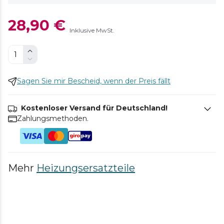
28,90 €
Inklusive MwSt.
Sagen Sie mir Bescheid, wenn der Preis fällt
Kostenloser Versand für Deutschland!
Zahlungsmethoden.
Mehr
Heizungsersatzteile