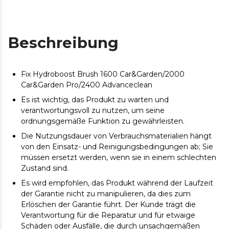
Beschreibung
Fix Hydroboost Brush 1600 Car&Garden/2000
Car&Garden Pro/2400 Advanceclean
Es ist wichtig, das Produkt zu warten und
verantwortungsvoll zu nutzen, um seine
ordnungsgemäße Funktion zu gewährleisten.
Die Nutzungsdauer von Verbrauchsmaterialien hängt
von den Einsatz- und Reinigungsbedingungen ab; Sie
müssen ersetzt werden, wenn sie in einem schlechten
Zustand sind.
Es wird empfohlen, das Produkt während der Laufzeit
der Garantie nicht zu manipulieren, da dies zum
Erlöschen der Garantie führt. Der Kunde trägt die
Verantwortung für die Reparatur und für etwaige
Schäden oder Ausfälle, die durch unsachgemäßen