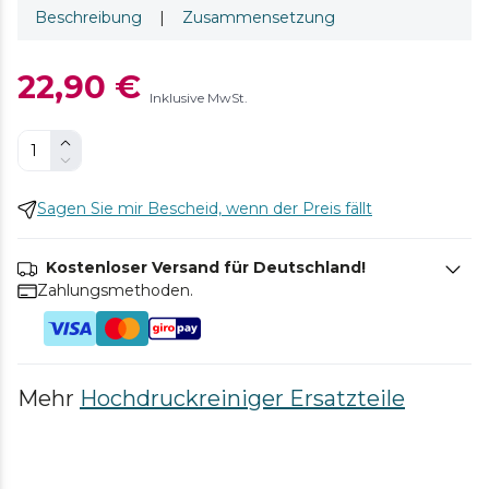
Beschreibung
|
Zusammensetzung
22,90 €
Inklusive MwSt.
Sagen Sie mir Bescheid, wenn der Preis fällt
Kostenloser Versand für Deutschland!
Zahlungsmethoden.
Mehr
Hochdruckreiniger Ersatzteile