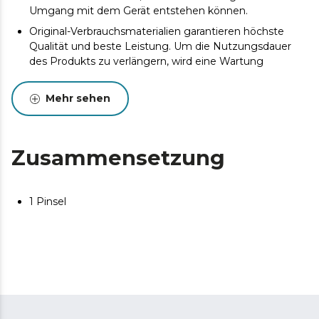
Umgang mit dem Gerät entstehen können.
Original-Verbrauchsmaterialien garantieren höchste
Qualität und beste Leistung. Um die Nutzungsdauer
des Produkts zu verlängern, wird eine Wartung
empfohlen.
Mehr sehen
Zusammensetzung
1 Pinsel