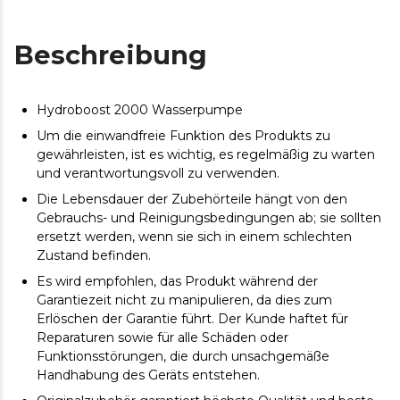
Beschreibung
Hydroboost 2000 Wasserpumpe
Um die einwandfreie Funktion des Produkts zu
gewährleisten, ist es wichtig, es regelmäßig zu warten
und verantwortungsvoll zu verwenden.
Die Lebensdauer der Zubehörteile hängt von den
Gebrauchs- und Reinigungsbedingungen ab; sie sollten
ersetzt werden, wenn sie sich in einem schlechten
Zustand befinden.
Es wird empfohlen, das Produkt während der
Garantiezeit nicht zu manipulieren, da dies zum
Erlöschen der Garantie führt. Der Kunde haftet für
Reparaturen sowie für alle Schäden oder
Funktionsstörungen, die durch unsachgemäße
Handhabung des Geräts entstehen.