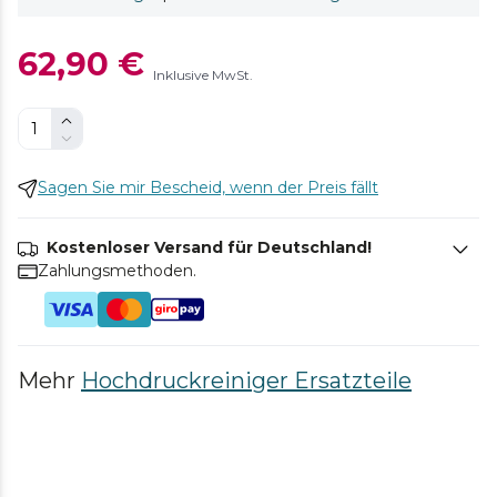
62,90 €
Inklusive MwSt.
Sagen Sie mir Bescheid, wenn der Preis fällt
Kostenloser Versand für Deutschland!
Zahlungsmethoden.
Mehr
Hochdruckreiniger Ersatzteile