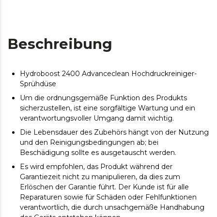
Beschreibung
Hydroboost 2400 Advanceclean Hochdruckreiniger-
Sprühdüse
Um die ordnungsgemäße Funktion des Produkts
sicherzustellen, ist eine sorgfältige Wartung und ein
verantwortungsvoller Umgang damit wichtig.
Die Lebensdauer des Zubehörs hängt von der Nutzung
und den Reinigungsbedingungen ab; bei
Beschädigung sollte es ausgetauscht werden.
Es wird empfohlen, das Produkt während der
Garantiezeit nicht zu manipulieren, da dies zum
Erlöschen der Garantie führt. Der Kunde ist für alle
Reparaturen sowie für Schäden oder Fehlfunktionen
verantwortlich, die durch unsachgemäße Handhabung