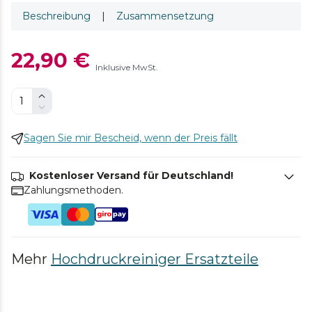
Beschreibung
|
Zusammensetzung
22,90 €
Inklusive MwSt.
Sagen Sie mir Bescheid, wenn der Preis fällt
Kostenloser Versand für Deutschland!
Zahlungsmethoden.
Mehr
Hochdruckreiniger Ersatzteile