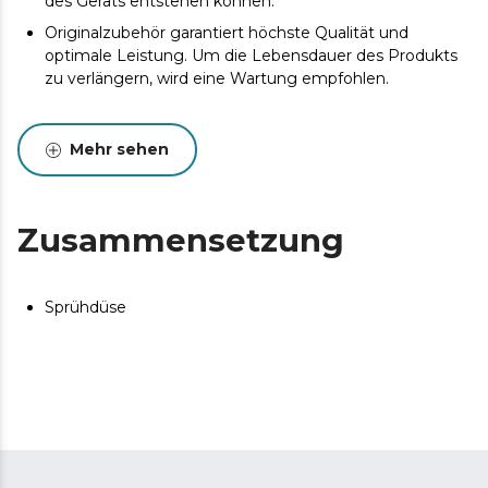
des Geräts entstehen können.
Originalzubehör garantiert höchste Qualität und
optimale Leistung. Um die Lebensdauer des Produkts
zu verlängern, wird eine Wartung empfohlen.
Mehr sehen
Zusammensetzung
Sprühdüse