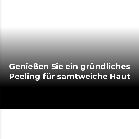
Genießen Sie ein gründliches
Peeling für samtweiche Haut