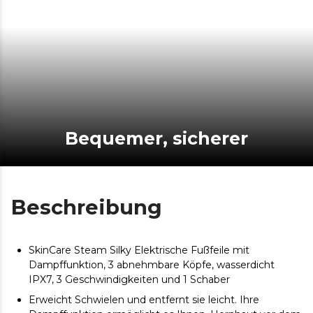
Bequemer, sicherer
Beschreibung
SkinCare Steam Silky Elektrische Fußfeile mit
Dampffunktion, 3 abnehmbare Köpfe, wasserdicht
IPX7, 3 Geschwindigkeiten und 1 Schaber
Erweicht Schwielen und entfernt sie leicht. Ihre