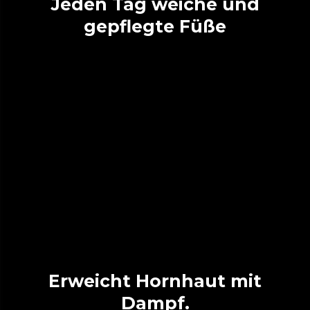
Jeden Tag weiche und
gepflegte Füße
Erweicht Hornhaut mit
Dampf.