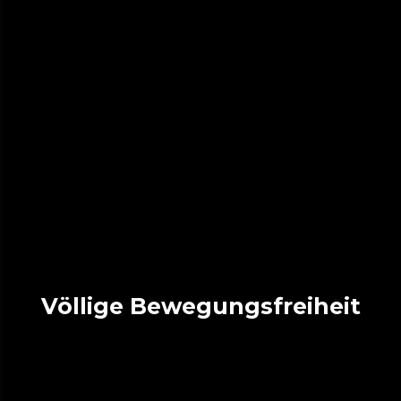
Völlige Bewegungsfreiheit