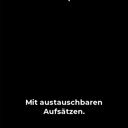
Mit austauschbaren
Aufsätzen.