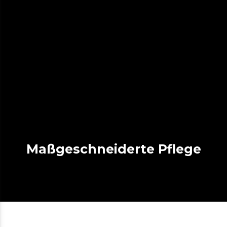
Maßgeschneiderte Pflege