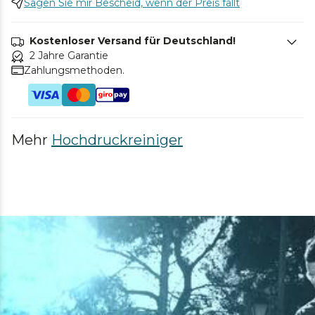
Sagen Sie mir Bescheid, wenn der Preis fällt
Kostenloser Versand für Deutschland!
2 Jahre Garantie
Zahlungsmethoden.
Mehr
Hochdruckreiniger