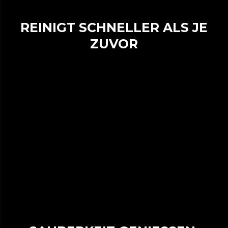
REINIGT SCHNELLER ALS JE
ZUVOR