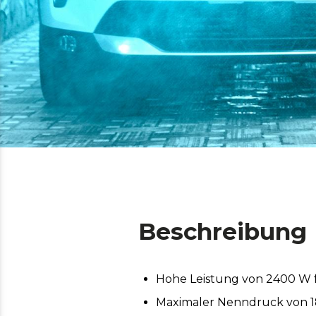
Beschreibung
Hohe Leistung von 2400 W f
Maximaler Nenndruck von 1