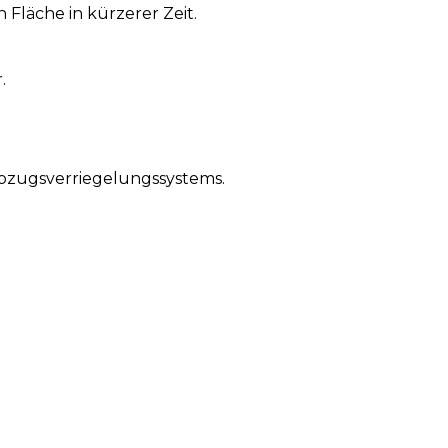
Fläche in kürzerer Zeit.
.
Abzugsverriegelungssystems.