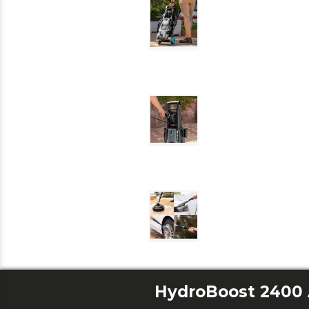
HydroBoost 2400