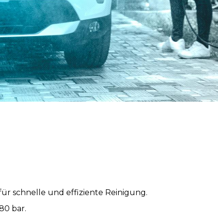
ür schnelle und effiziente Reinigung.
80 bar.