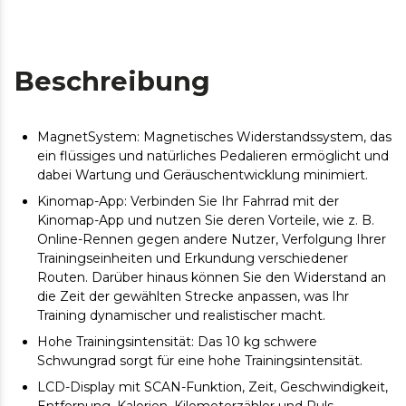
Beschreibung
MagnetSystem: Magnetisches Widerstandssystem, das
ein flüssiges und natürliches Pedalieren ermöglicht und
dabei Wartung und Geräuschentwicklung minimiert.
Kinomap-App: Verbinden Sie Ihr Fahrrad mit der
Kinomap-App und nutzen Sie deren Vorteile, wie z. B.
Online-Rennen gegen andere Nutzer, Verfolgung Ihrer
Trainingseinheiten und Erkundung verschiedener
Routen. Darüber hinaus können Sie den Widerstand an
die Zeit der gewählten Strecke anpassen, was Ihr
Training dynamischer und realistischer macht.
Hohe Trainingsintensität: Das 10 kg schwere
Schwungrad sorgt für eine hohe Trainingsintensität.
LCD-Display mit SCAN-Funktion, Zeit, Geschwindigkeit,
Entfernung, Kalorien, Kilometerzähler und Puls.