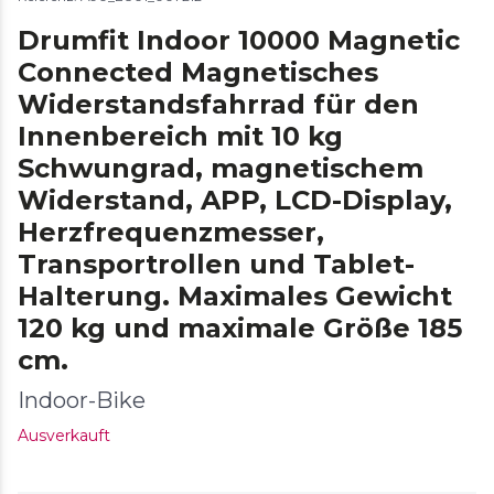
Drumfit Indoor 10000 Magnetic
Connected Magnetisches
Widerstandsfahrrad für den
Innenbereich mit 10 kg
Schwungrad, magnetischem
Widerstand, APP, LCD-Display,
Herzfrequenzmesser,
Transportrollen und Tablet-
Halterung. Maximales Gewicht
120 kg und maximale Größe 185
cm.
Indoor-Bike
Ausverkauft