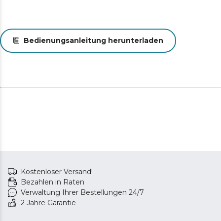
Bedienungsanleitung herunterladen
Kostenloser Versand!
Bezahlen in Raten
Verwaltung Ihrer Bestellungen 24/7
2 Jahre Garantie