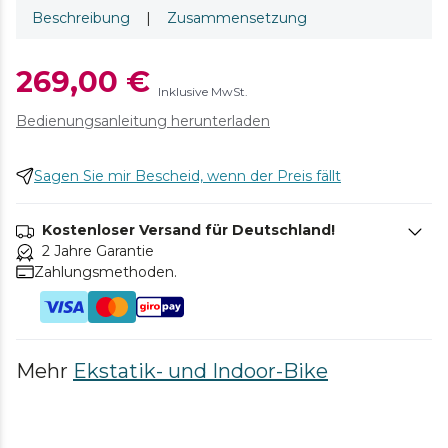
Beschreibung
|
Zusammensetzung
269,00 €
Inklusive MwSt.
Bedienungsanleitung herunterladen
Sagen Sie mir Bescheid, wenn der Preis fällt
Kostenloser Versand für Deutschland!
2 Jahre Garantie
Zahlungsmethoden.
Mehr
Ekstatik- und Indoor-Bike