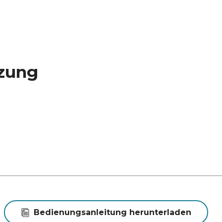
zung
Bedienungsanleitung herunterladen