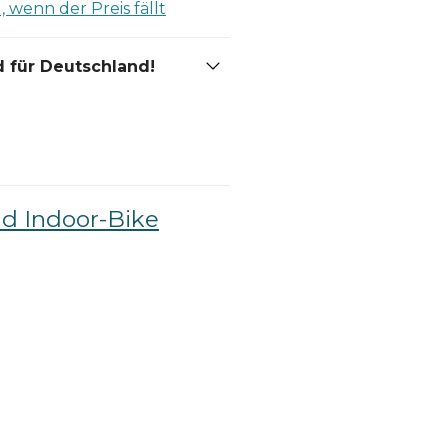
 wenn der Preis fällt
 für Deutschland!
nd Indoor-Bike