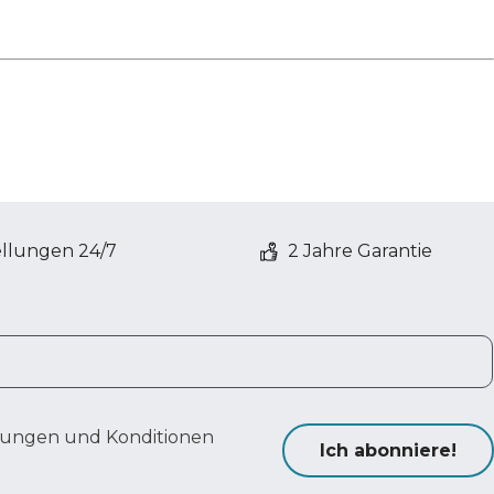
ellungen 24/7
2 Jahre Garantie
ungen und Konditionen
Ich abonniere!