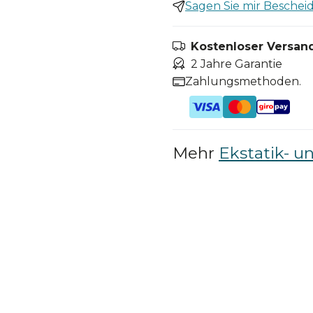
Sagen Sie mir Bescheid,
Kostenloser Versand
2 Jahre Garantie
Zahlungsmethoden.
Mehr
Ekstatik- u