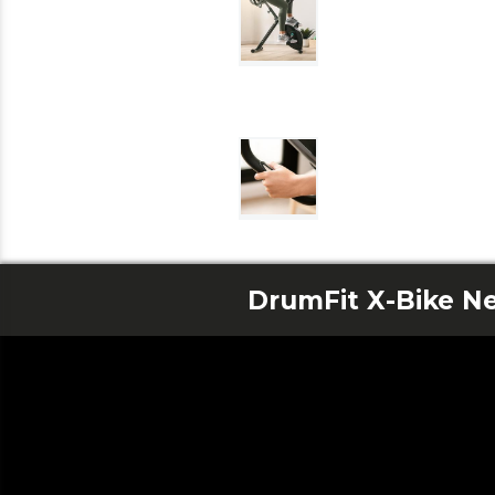
DrumFit X-Bike Ne