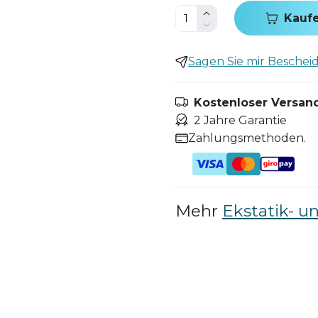
Kauf
Sagen Sie mir Bescheid,
Kostenloser Versand
2 Jahre Garantie
Zahlungsmethoden.
Mehr
Ekstatik- u