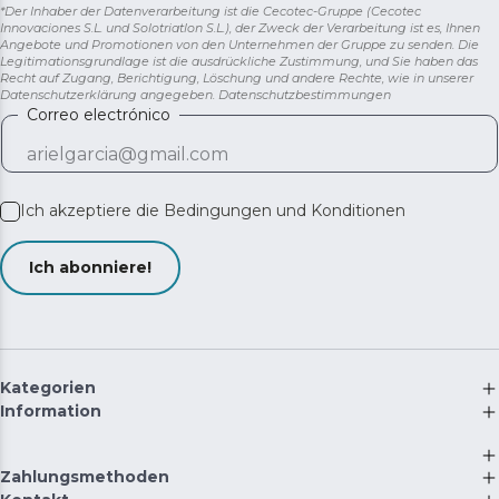
*Der Inhaber der Datenverarbeitung ist die Cecotec-Gruppe (Cecotec
Innovaciones S.L. und Solotriatlon S.L.), der Zweck der Verarbeitung ist es, Ihnen
Angebote und Promotionen von den Unternehmen der Gruppe zu senden. Die
Legitimationsgrundlage ist die ausdrückliche Zustimmung, und Sie haben das
Recht auf Zugang, Berichtigung, Löschung und andere Rechte, wie in unserer
Datenschutzerklärung angegeben.
Datenschutzbestimmungen
Correo electrónico
Ich akzeptiere die
Bedingungen und Konditionen
Ich abonniere!
Kategorien
Information
Zahlungsmethoden