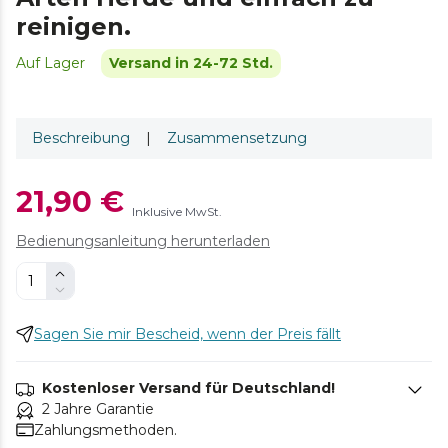
reinigen.
Auf Lager
Versand in 24-72 Std.
Beschreibung
|
Zusammensetzung
21,90 €
Inklusive MwSt.
Bedienungsanleitung herunterladen
Sagen Sie mir Bescheid, wenn der Preis fällt
Kostenloser Versand für Deutschland!
2 Jahre Garantie
Zahlungsmethoden.