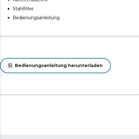
Stahlfilter
Bedienungsanleitung
Bedienungsanleitung herunterladen