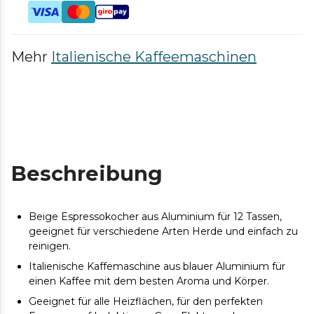
Mehr
Italienische Kaffeemaschinen
Beschreibung
Beige Espressokocher aus Aluminium für 12 Tassen,
geeignet für verschiedene Arten Herde und einfach zu
reinigen.
Italienische Kaffemaschine aus blauer Aluminium für
einen Kaffee mit dem besten Aroma und Körper.
Geeignet für alle Heizflächen, für den perfekten