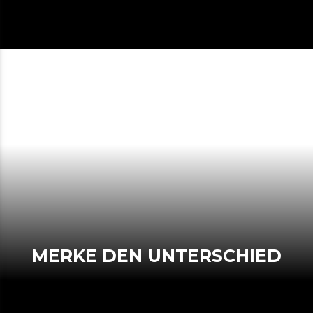
MERKE DEN UNTERSCHIED