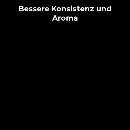
Bessere Konsistenz und
Aroma