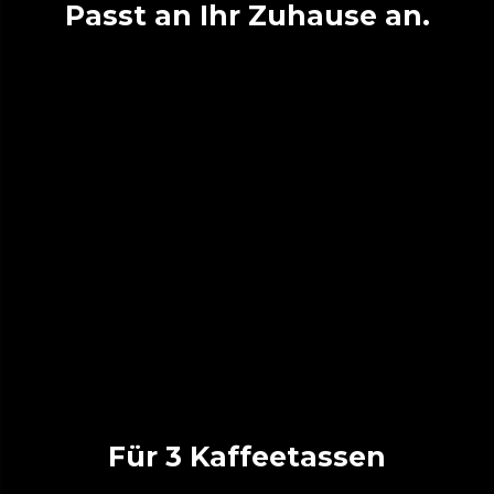
Passt an Ihr Zuhause an.
Für 3 Kaffeetassen