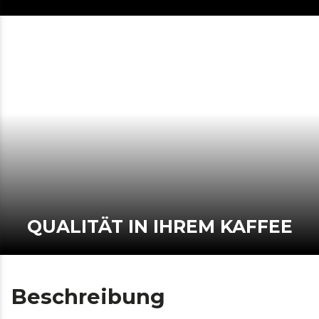
QUALITÄT IN IHREM KAFFEE
Beschreibung