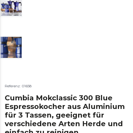
Referenz: 01658
Cumbia Mokclassic 300 Blue
Espressokocher aus Aluminium
für 3 Tassen, geeignet für
verschiedene Arten Herde und
einfach zu reinigen.