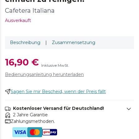
Cafetera Italiana
Ausverkauft
Beschreibung
|
Zusammensetzung
16,90 €
Inklusive MwSt.
Bedienungsanleitung herunterladen
Sagen Sie mir Bescheid, wenn der Preis fällt
Kostenloser Versand für Deutschland!
2 Jahre Garantie
Zahlungsmethoden.