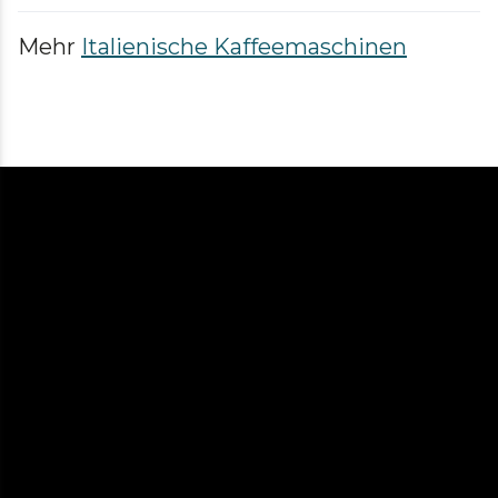
Mehr
Italienische Kaffeemaschinen