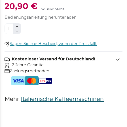
20,90 €
Inklusive MwSt.
Bedienungsanleitung herunterladen
Sagen Sie mir Bescheid, wenn der Preis fällt
Kostenloser Versand für Deutschland!
2 Jahre Garantie
Zahlungsmethoden.
Mehr
Italienische Kaffeemaschinen