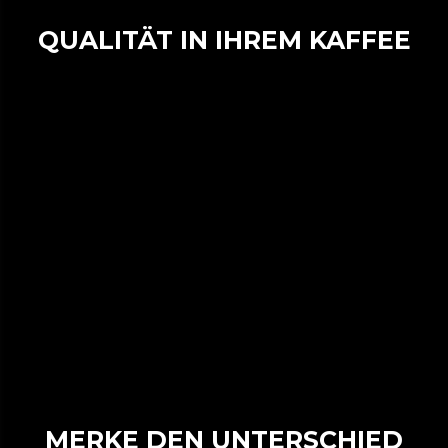
QUALITÄT IN IHREM KAFFEE
MERKE DEN UNTERSCHIED