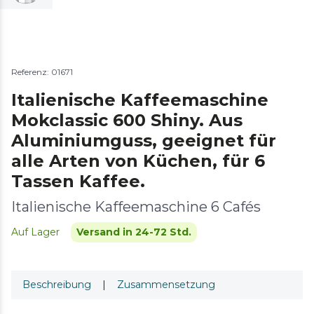
Referenz: 01671
Italienische Kaffeemaschine
Mokclassic 600 Shiny. Aus
Aluminiumguss, geeignet für
alle Arten von Küchen, für 6
Tassen Kaffee.
Italienische Kaffeemaschine 6 Cafés
Auf Lager
Versand in 24-72 Std.
Beschreibung
|
Zusammensetzung