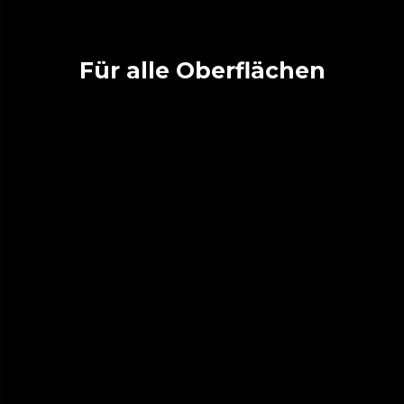
Für alle Oberflächen