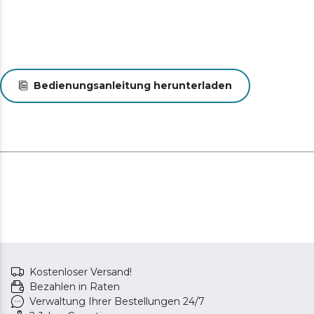
Bedienungsanleitung herunterladen
Kostenloser Versand!
Bezahlen in Raten
Verwaltung Ihrer Bestellungen 24/7