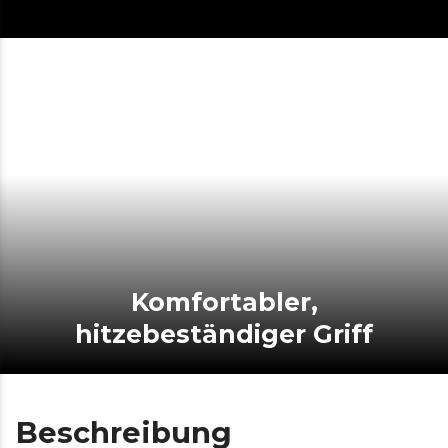
Komfortabler,
hitzebeständiger Griff
Beschreibung