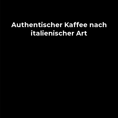
Authentischer Kaffee nach
italienischer Art