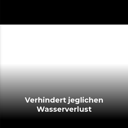
Verhindert jeglichen
Wasserverlust