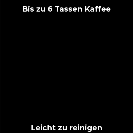
Bis zu 6 Tassen Kaffee
Leicht zu reinigen