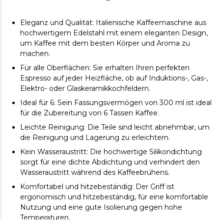
Eleganz und Qualität: Italienische Kaffeemaschine aus
hochwertigem Edelstahl mit einem eleganten Design,
um Kaffee mit dem besten Körper und Aroma zu
machen.
Für alle Oberflächen: Sie erhalten Ihren perfekten
Espresso auf jeder Heizfläche, ob auf Induktions-, Gas-,
Elektro- oder Glaskeramikkochfeldern.
Ideal für 6: Sein Fassungsvermögen von 300 ml ist ideal
für die Zubereitung von 6 Tassen Kaffee.
Leichte Reinigung: Die Teile sind leicht abnehmbar, um
die Reinigung und Lagerung zu erleichtern.
Kein Wasseraustritt: Die hochwertige Silikondichtung
sorgt für eine dichte Abdichtung und verhindert den
Wasseraustritt während des Kaffeebrühens.
Komfortabel und hitzebeständig: Der Griff ist
ergonomisch und hitzebeständig, für eine komfortable
Nutzung und eine gute Isolierung gegen hohe
Temperaturen.