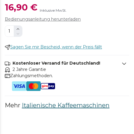
16,90 €
Inklusive MwSt.
Bedienungsanleitung herunterladen
Sagen Sie mir Bescheid, wenn der Preis fällt
Kostenloser Versand für Deutschland!
2 Jahre Garantie
Zahlungsmethoden.
Mehr
Italienische Kaffeemaschinen