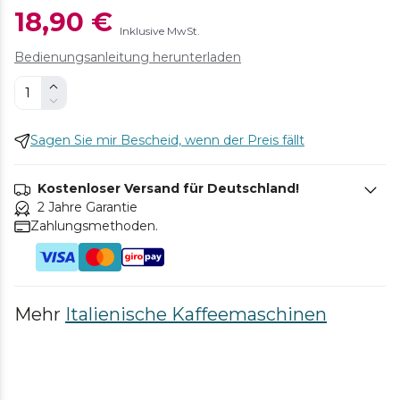
18,90 €
Inklusive MwSt.
Bedienungsanleitung herunterladen
Sagen Sie mir Bescheid, wenn der Preis fällt
Kostenloser Versand für Deutschland!
2 Jahre Garantie
Zahlungsmethoden.
Mehr
Italienische Kaffeemaschinen