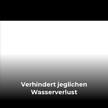
Verhindert jeglichen
Wasserverlust