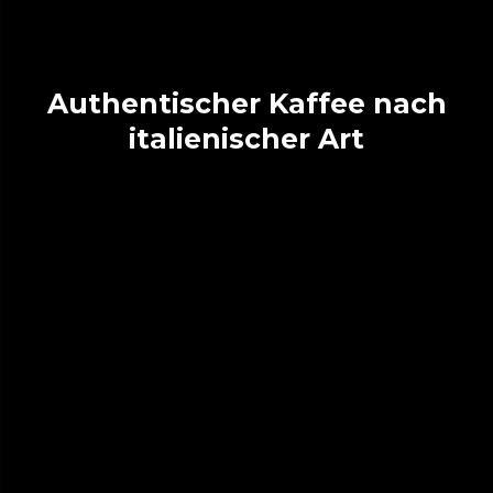
Authentischer Kaffee nach
italienischer Art