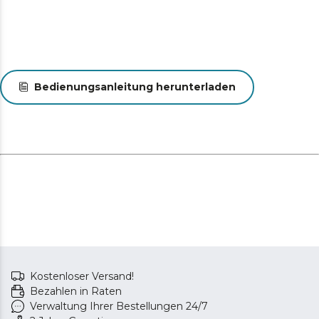
Bedienungsanleitung herunterladen
Kostenloser Versand!
Bezahlen in Raten
Verwaltung Ihrer Bestellungen 24/7