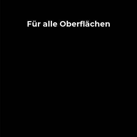
Für alle Oberflächen