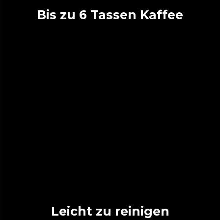
Bis zu 6 Tassen Kaffee
Leicht zu reinigen