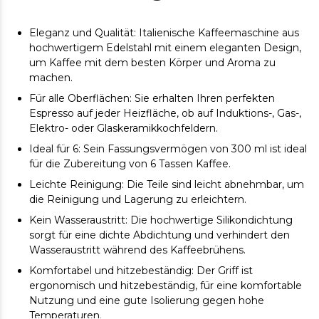
Eleganz und Qualität: Italienische Kaffeemaschine aus
hochwertigem Edelstahl mit einem eleganten Design,
um Kaffee mit dem besten Körper und Aroma zu
machen.
Für alle Oberflächen: Sie erhalten Ihren perfekten
Espresso auf jeder Heizfläche, ob auf Induktions-, Gas-,
Elektro- oder Glaskeramikkochfeldern.
Ideal für 6: Sein Fassungsvermögen von 300 ml ist ideal
für die Zubereitung von 6 Tassen Kaffee.
Leichte Reinigung: Die Teile sind leicht abnehmbar, um
die Reinigung und Lagerung zu erleichtern.
Kein Wasseraustritt: Die hochwertige Silikondichtung
sorgt für eine dichte Abdichtung und verhindert den
Wasseraustritt während des Kaffeebrühens.
Komfortabel und hitzebeständig: Der Griff ist
ergonomisch und hitzebeständig, für eine komfortable
Nutzung und eine gute Isolierung gegen hohe
Temperaturen.