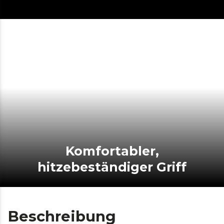
Komfortabler,
hitzebeständiger Griff
Beschreibung