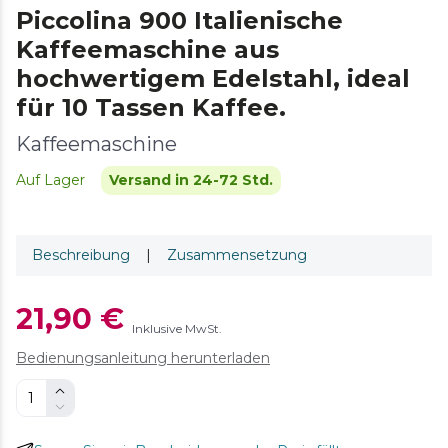
Piccolina 900 Italienische
Kaffeemaschine aus
hochwertigem Edelstahl, ideal
für 10 Tassen Kaffee.
Kaffeemaschine
Auf Lager
Versand in 24-72 Std.
Beschreibung
|
Zusammensetzung
21,90 €
Inklusive MwSt.
Bedienungsanleitung herunterladen