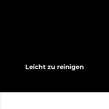
Leicht zu reinigen