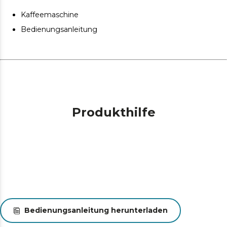
Kaffeemaschine
Bedienungsanleitung
Produkthilfe
Bedienungsanleitung herunterladen