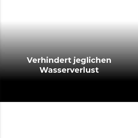
Verhindert jeglichen
Wasserverlust