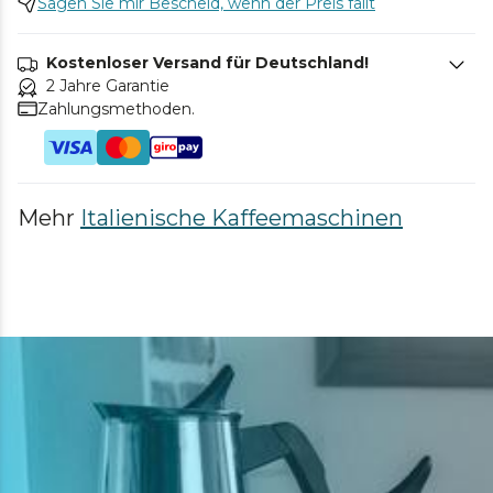
Sagen Sie mir Bescheid, wenn der Preis fällt
Kostenloser Versand für Deutschland!
2 Jahre Garantie
Zahlungsmethoden.
Mehr
Italienische Kaffeemaschinen