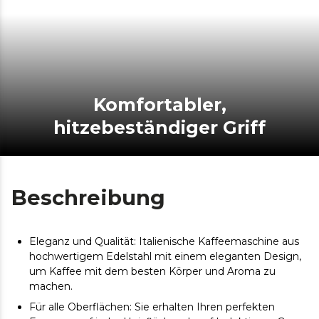
Komfortabler,
hitzebeständiger Griff
Beschreibung
Eleganz und Qualität: Italienische Kaffeemaschine aus
hochwertigem Edelstahl mit einem eleganten Design,
um Kaffee mit dem besten Körper und Aroma zu
machen.
Für alle Oberflächen: Sie erhalten Ihren perfekten