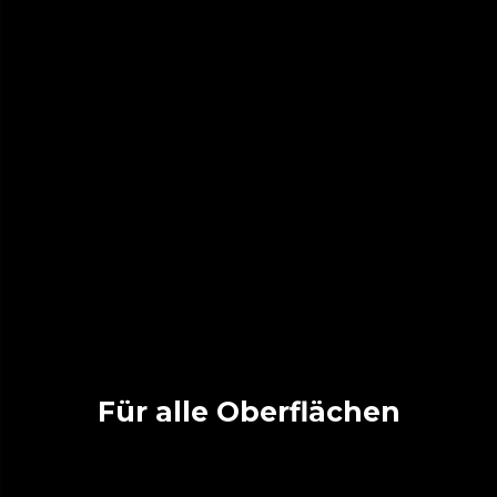
Für alle Oberflächen