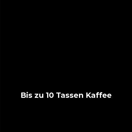
Bis zu 10 Tassen Kaffee