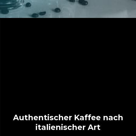
Authentischer Kaffee nach
italienischer Art