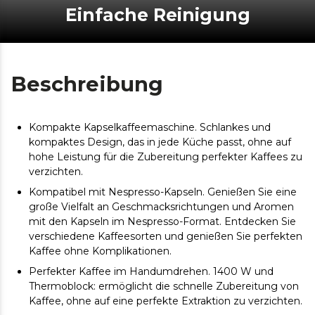
Einfache Reinigung
Beschreibung
Kompakte Kapselkaffeemaschine. Schlankes und
kompaktes Design, das in jede Küche passt, ohne auf
hohe Leistung für die Zubereitung perfekter Kaffees zu
verzichten.
Kompatibel mit Nespresso-Kapseln. Genießen Sie eine
große Vielfalt an Geschmacksrichtungen und Aromen
mit den Kapseln im Nespresso-Format. Entdecken Sie
verschiedene Kaffeesorten und genießen Sie perfekten
Kaffee ohne Komplikationen.
Perfekter Kaffee im Handumdrehen. 1400 W und
Thermoblock: ermöglicht die schnelle Zubereitung von
Kaffee, ohne auf eine perfekte Extraktion zu verzichten.