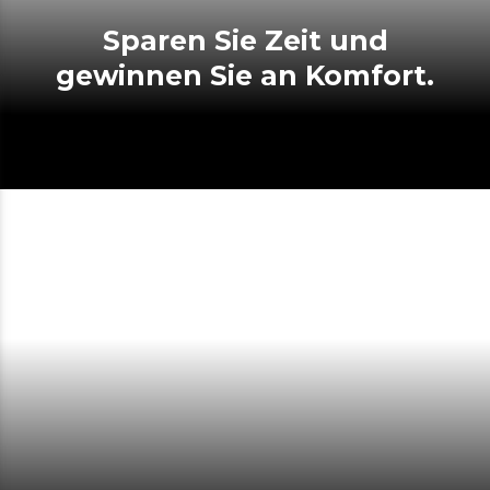
Sparen Sie Zeit und
gewinnen Sie an Komfort.