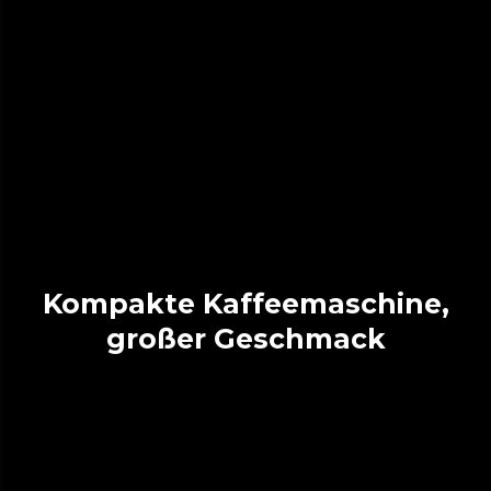
Kompakte Kaffeemaschine,
großer Geschmack