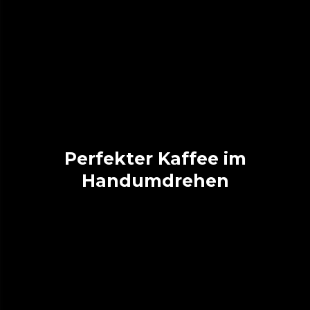
Perfekter Kaffee im
Handumdrehen