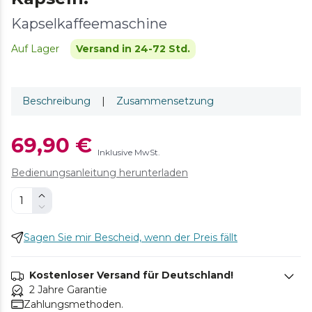
Kapselkaffeemaschine
Auf Lager
Versand in 24-72 Std.
Beschreibung
|
Zusammensetzung
69,90 €
Inklusive MwSt.
Bedienungsanleitung herunterladen
Sagen Sie mir Bescheid, wenn der Preis fällt
Kostenloser Versand für Deutschland!
2 Jahre Garantie
Zahlungsmethoden.