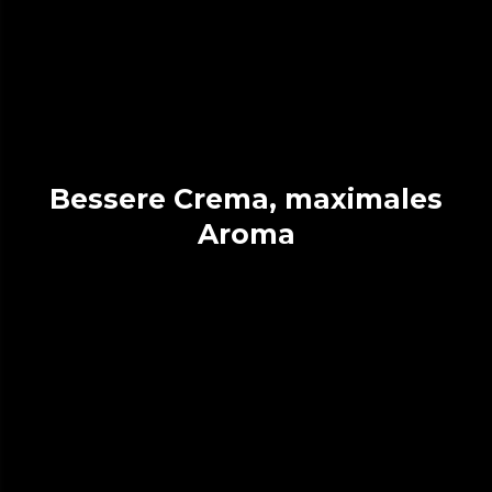
Bessere Crema, maximales
Aroma