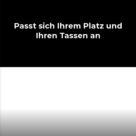
Passt sich Ihrem Platz und
Ihren Tassen an