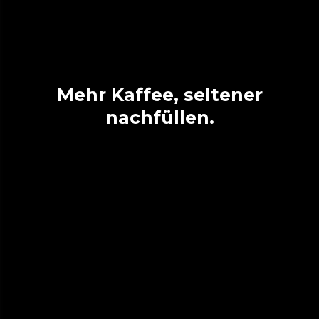
Mehr Kaffee, seltener
nachfüllen.