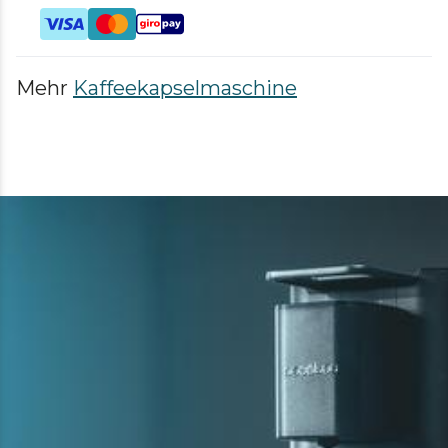
Mehr
Kaffeekapselmaschine