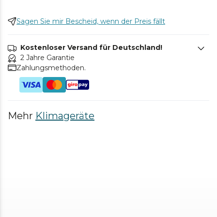
Sagen Sie mir Bescheid, wenn der Preis fällt
Kostenloser Versand für Deutschland!
2 Jahre Garantie
Zahlungsmethoden.
Mehr
Klimageräte