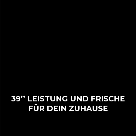
39’’ LEISTUNG UND FRISCHE
FÜR DEIN ZUHAUSE