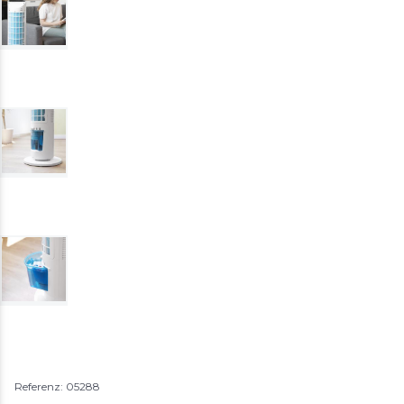
Referenz: 05288