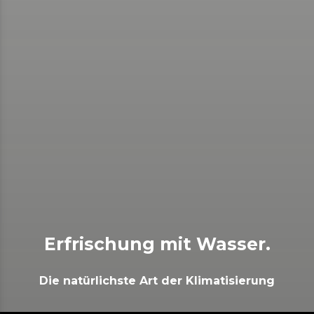
Erfrischung mit Wasser.
Die natürlichste Art der Klimatisierung