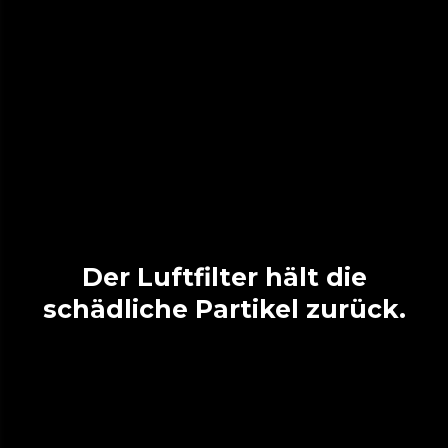
Der Luftfilter hält die
schädliche Partikel zurück.