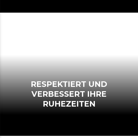
RESPEKTIERT UND
VERBESSERT IHRE
RUHEZEITEN