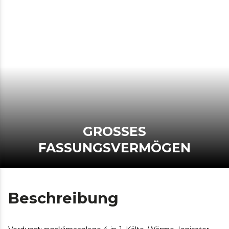
GROSSES
FASSUNGSVERMÖGEN
Beschreibung