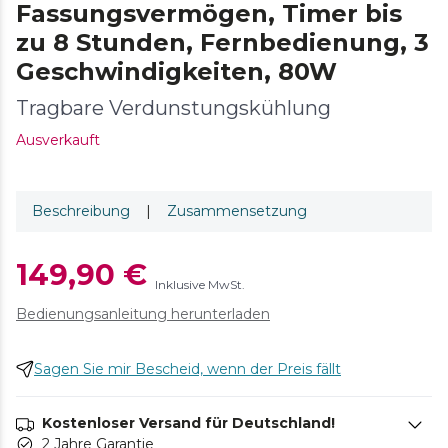
Fassungsvermögen, Timer bis
zu 8 Stunden, Fernbedienung, 3
Geschwindigkeiten, 80W
Tragbare Verdunstungskühlung
Ausverkauft
Beschreibung
|
Zusammensetzung
149,90 €
Inklusive MwSt.
Bedienungsanleitung herunterladen
Sagen Sie mir Bescheid, wenn der Preis fällt
Kostenloser Versand für Deutschland!
2 Jahre Garantie