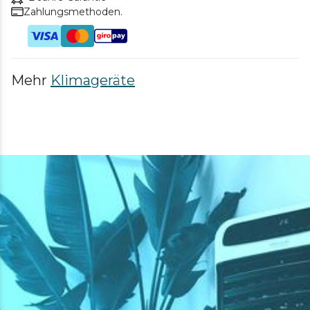
Zahlungsmethoden.
Mehr
Klimageräte