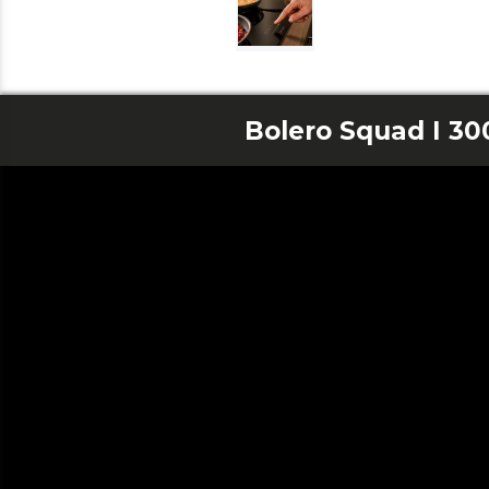
Bolero Squad I 30