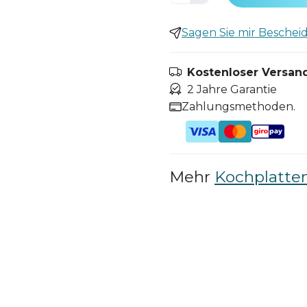
Sagen Sie mir Bescheid,
Kostenloser Versand
2 Jahre Garantie
Zahlungsmethoden.
Mehr
Kochplatte