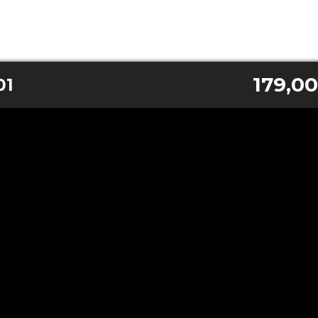
179,00
01