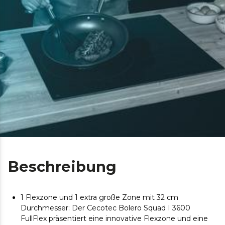
Beschreibung
1 Flexzone und 1 extra große Zone mit 32 cm
Durchmesser: Der Cecotec Bolero Squad I 3600
FullFlex präsentiert eine innovative Flexzone und eine