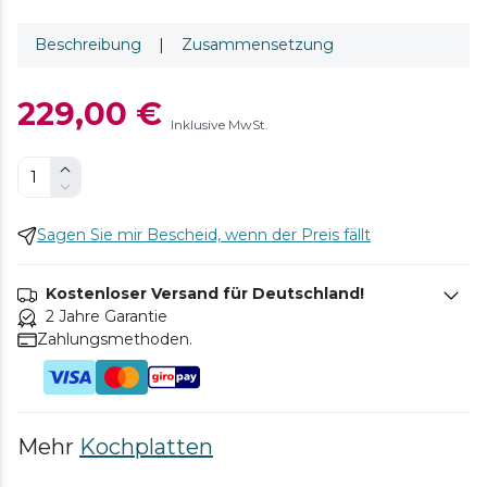
Beschreibung
|
Zusammensetzung
229,00 €
Inklusive MwSt.
Sagen Sie mir Bescheid, wenn der Preis fällt
Kostenloser Versand für Deutschland!
2 Jahre Garantie
Zahlungsmethoden.
Mehr
Kochplatten