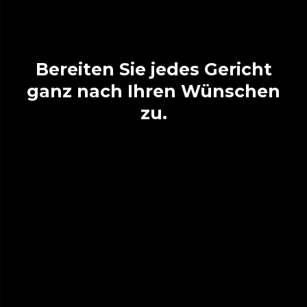
Bereiten Sie jedes Gericht
ganz nach Ihren Wünschen
zu.