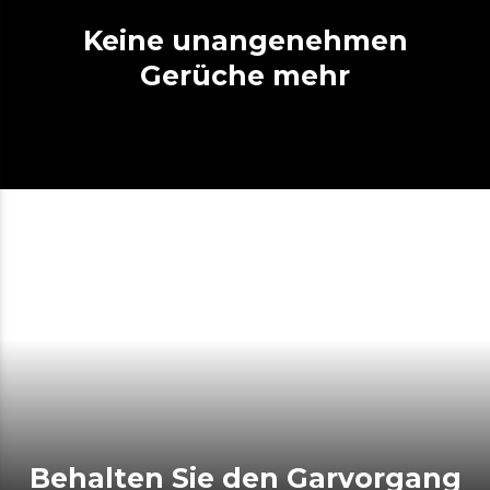
Keine unangenehmen
Gerüche mehr
Behalten Sie den Garvorgang