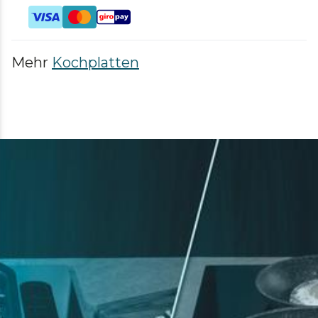
Mehr
Kochplatten