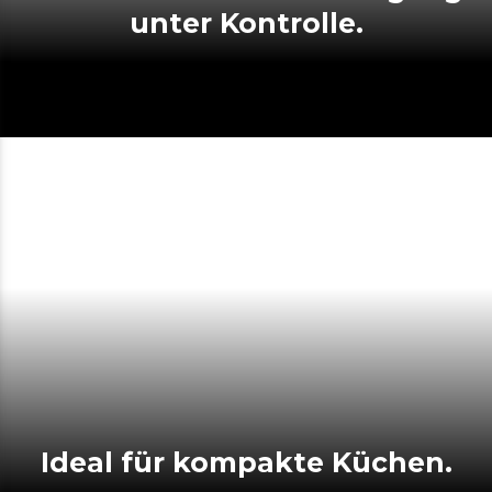
unter Kontrolle.
Ideal für kompakte Küchen.