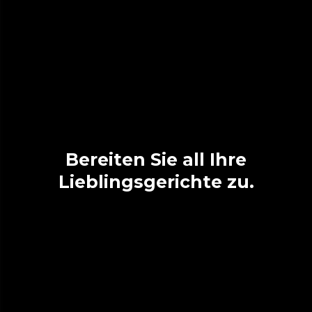
Bereiten Sie all Ihre
Lieblingsgerichte zu.