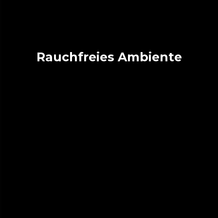
Rauchfreies Ambiente