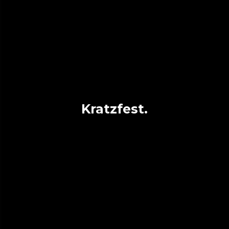
Kratzfest.