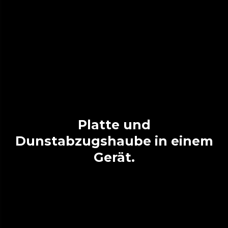
Platte und
Dunstabzugshaube in einem
Gerät.